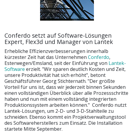
Conferdo setzt auf Software-Lösungen
Expert, Flex3d und Manager von Lantek
Erhebliche Effizienzverbesserungen innerhalb
kürzester Zeit hat das Unternehmen
Conferdo
,
Esterwegen/Emsland, seit der Einführung von
Lantek-
Software
erzielt. "Wir sparen deutlich Kosten und Zeit,
unsere Produktivität hat sich erhöht", betont
Geschäftsführer Georg Stichternath. "Der größte
Vorteil für uns ist, dass wir jederzeit binnen Sekunden
einen vollständigen Überblick über alle Prozessschritte
haben und nun mit einem vollständig integrierten
Produktionssystem arbeiten können." Conferdo nutzt
Lantek-Lösungen, um 2-D- und 3-D-Stahlteile zu
schneiden. Ebenso kommt ein Projektverwaltungstool
des Softwareherstellers zum Einsatz. Die Installation
startete Mitte September.