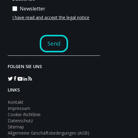
FOLGEN SIE UNS
LINKS
Kontakt
Impressum
Cookie-Richtlinie
Datenschutz
Sitemap
Allgemeine Geschäftsbedingungen (AGB)