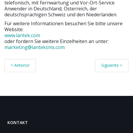
telefonisch, mit Fernwartung und Vor-Ort-Service
Anwender in Deutschland, Österreich, der
deutschsprachigen Schweiz und den Niederlanden.
Für weitere Informationen besuchen Sie bitte unsere
Website:
www.lantek.com
oder fordern Sie weitere Einzelheiten an unter:
marketing@lanteksms.com
< Anterior
Siguiente >
KONTAKT