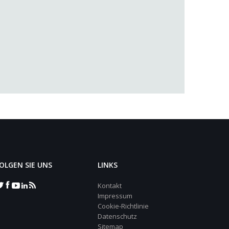
OLGEN SIE UNS
LINKS
Kontakt
Impressum
Cookie-Richtlinie
Datenschutz
Sitemap