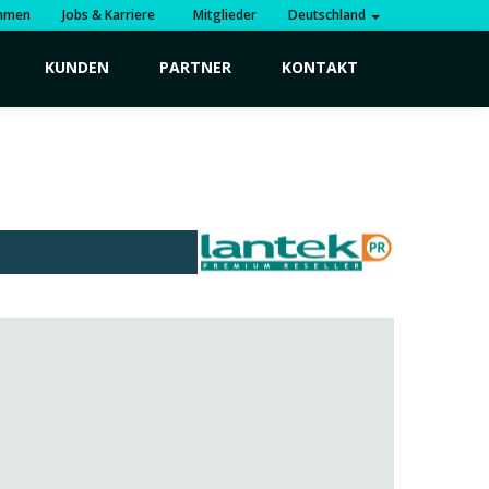
hmen
Jobs & Karriere
Mitglieder
Deutschland
KUNDEN
PARTNER
KONTAKT