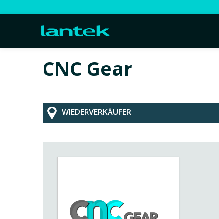
CNC Gear
WIEDERVERKÄUFER