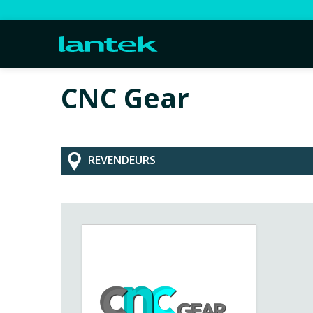
CNC Gear
REVENDEURS