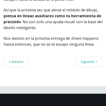
Así que la próxima vez que abras el módulo de dibujo,
piensa en líneas auxiliares como tu herramienta de
precisión
. No son solo una ayuda visual: son la base del
diseño inteligente.
Nos leemos en la próxima entrega de
Sheet Happens
.
Hasta entonces, que no se te escape ninguna línea.
< Anterior
Siguiente >