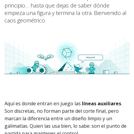
principio… hasta que dejas de saber dónde
empieza una figura y termina la otra. Bienvenido al
caos geométrico.
Aquí es donde entran en juego las
líneas auxiliares
.
Son discretas, no forman parte del corte final, pero
marcan la diferencia entre un diseño limpio y un
galimatías. Quien las usa bien, lo sabe: son el punto de
partida para mantener el control.