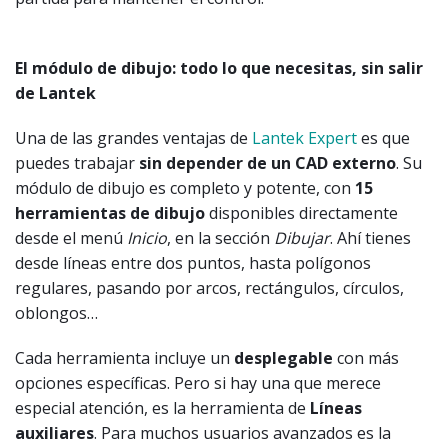
El módulo de dibujo: todo lo que necesitas, sin salir
de Lantek
Una de las grandes ventajas de
Lantek Expert
es que
puedes trabajar
sin depender de un CAD externo
. Su
módulo de dibujo es completo y potente, con
15
herramientas de dibujo
disponibles directamente
desde el menú
Inicio
, en la sección
Dibujar
. Ahí tienes
desde líneas entre dos puntos, hasta polígonos
regulares, pasando por arcos, rectángulos, círculos,
oblongos…
Cada herramienta incluye un
desplegable
con más
opciones específicas. Pero si hay una que merece
especial atención, es la herramienta de
Líneas
auxiliares
. Para muchos usuarios avanzados es la