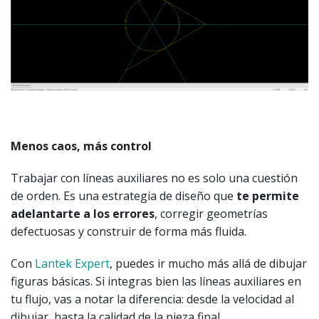
Menos caos, más control
Trabajar con líneas auxiliares no es solo una cuestión
de orden. Es una estrategia de diseño que
te permite
adelantarte a los errores
, corregir geometrías
defectuosas y construir de forma más fluida.
Con
Lantek Expert
, puedes ir mucho más allá de dibujar
figuras básicas. Si integras bien las líneas auxiliares en
tu flujo, vas a notar la diferencia: desde la velocidad al
dibujar, hasta la calidad de la pieza final.