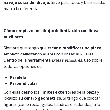
navaja suiza del dibujo
. Sirve para todo, y bien usada,
marca la diferencia.
Cómo empiezo un dibujo: delimitación con líneas
auxiliares
Siempre que tengo que
crear o modificar una pieza
,
empiezo delimitando el área con líneas auxiliares.
Dentro de la herramienta
Líneas auxiliares
, uso sobre
todo las opciones de:
Paralela
Perpendicular
Con ellas defino los
límites exteriores
de la pieza y
localizo su
centro geométrico
. Si tengo que colocar
figuras (como rectángulos, taladros o redondos) a lo