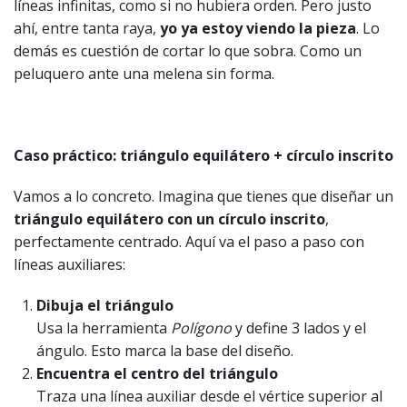
líneas infinitas, como si no hubiera orden. Pero justo
ahí, entre tanta raya,
yo ya estoy viendo la pieza
. Lo
demás es cuestión de cortar lo que sobra. Como un
peluquero ante una melena sin forma.
Caso práctico: triángulo equilátero + círculo inscrito
Vamos a lo concreto. Imagina que tienes que diseñar un
triángulo equilátero con un círculo inscrito
,
perfectamente centrado. Aquí va el paso a paso con
líneas auxiliares:
Dibuja el triángulo
Usa la herramienta
Polígono
y define 3 lados y el
ángulo. Esto marca la base del diseño.
Encuentra el centro del triángulo
Traza una línea auxiliar desde el vértice superior al