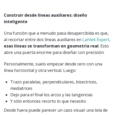
Construir desde líneas auxiliares: diseño
inteligente
Una función que a menudo pasa desapercibida es que,
al recortar entre dos líneas auxiliares en
Lantek Expert
,
esas líneas se transforman en geometría real
. Esto
abre una puerta enorme para diseñar con precisión.
Personalmente, suelo empezar desde cero con una
línea horizontal y otra vertical. Luego:
Trazo paralelas, perpendiculares, bisectrices,
mediatrices
Dejo para el final los arcos y las tangencias
Y sólo entonces recorto lo que necesito
Desde fuera puede parecer un caos visual: una tela de