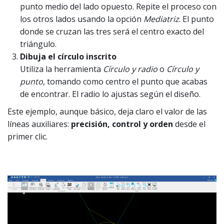
punto medio del lado opuesto. Repite el proceso con
los otros lados usando la opción
Mediatriz
. El punto
donde se cruzan las tres será el centro exacto del
triángulo.
Dibuja el círculo inscrito
Utiliza la herramienta
Círculo y radio
o
Círculo y
punto
, tomando como centro el punto que acabas
de encontrar. El radio lo ajustas según el diseño.
Este ejemplo, aunque básico, deja claro el valor de las
líneas auxiliares:
precisión, control y orden
desde el
primer clic.