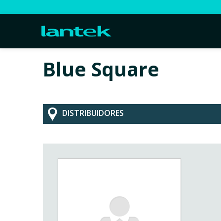
Blue Square
DISTRIBUIDORES