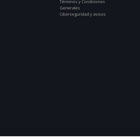
Términos y Condiciones
Generales
Ciberseguridad y avisos