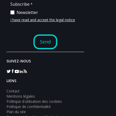
SUIVEZ-NOUS
LIENS
Contact
Mentions légales
Politique d'utilisation des cookies
Politique de confidentialité
Plan du site