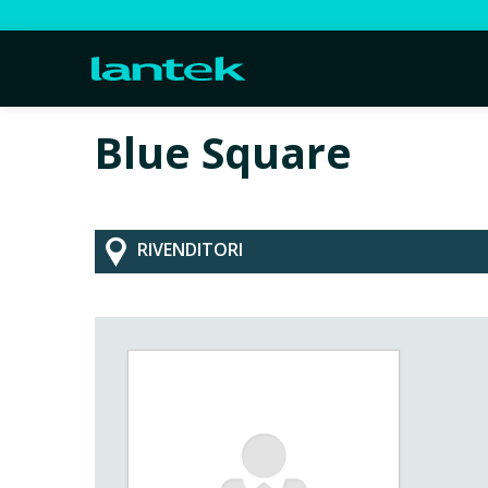
Blue Square
RIVENDITORI