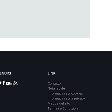
EGUICI
LINK
Contatto
Nota legale
Informativa sui cookies
Informativa sulla privacy
Mappa del sito
Termini e Condizioni