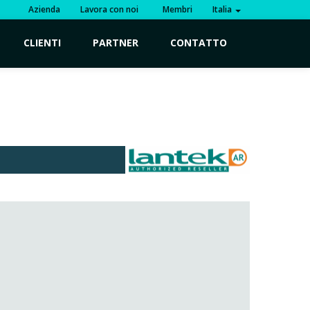
Azienda
Lavora con noi
Membri
Italia
CLIENTI
PARTNER
CONTATTO