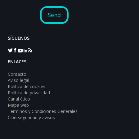
SÍGUENOS
ENLACES
Contacto
Aviso legal
Política de cookies
Política de privacidad
Canal ético
Mapa web
Términos y Condiciones Generales
Ciberseguridad y avisos