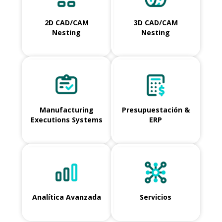
2D CAD/CAM
3D CAD/CAM
Nesting
Nesting
Manufacturing
Presupuestación &
Executions Systems
ERP
Analítica Avanzada
Servicios