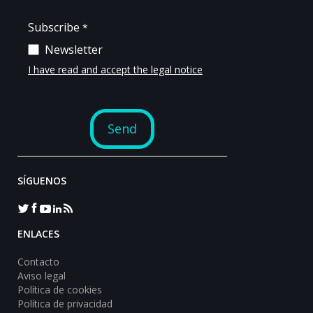
SÍGUENOS
ENLACES
Contacto
Aviso legal
Política de cookies
Política de privacidad