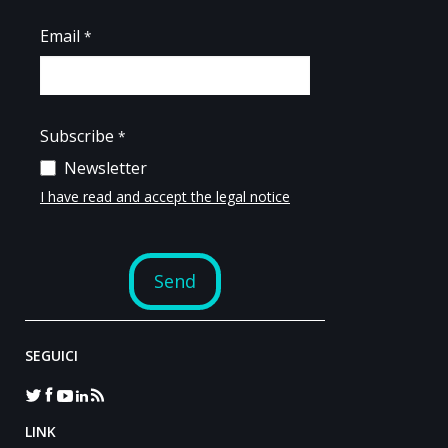
SEGUICI
LINK