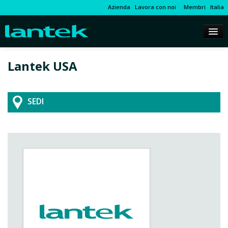
Azienda
Lavora con noi
Membri
Italia
Lantek USA
SEDI