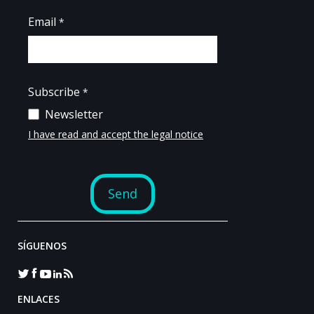
SÍGUENOS
ENLACES