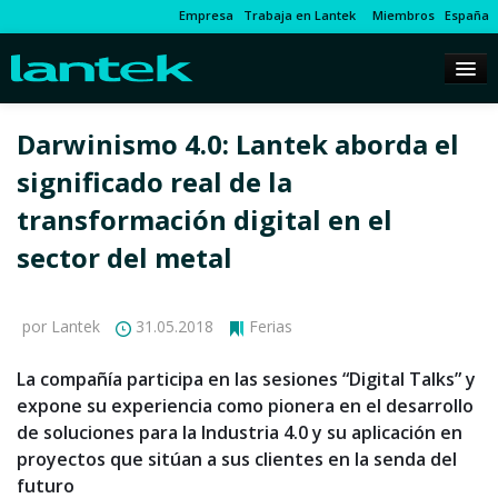
Empresa
Trabaja en Lantek
Miembros
España
Darwinismo 4.0: Lantek aborda el
significado real de la
transformación digital en el
sector del metal
por Lantek
31.05.2018
Ferias
La compañía participa en las sesiones “Digital Talks” y
expone su experiencia como pionera en el desarrollo
de soluciones para la Industria 4.0 y su aplicación en
proyectos que sitúan a sus clientes en la senda del
futuro