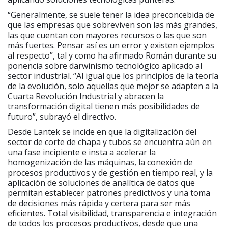
“Generalmente, se suele tener la idea preconcebida de
que las empresas que sobreviven son las más grandes,
las que cuentan con mayores recursos o las que son
más fuertes. Pensar así es un error y existen ejemplos
al respecto”, tal y como ha afirmado Román durante su
ponencia sobre darwinismo tecnológico aplicado al
sector industrial. “Al igual que los principios de la teoría
de la evolución, solo aquellas que mejor se adapten a la
Cuarta Revolución Industrial y abracen la
transformación digital tienen más posibilidades de
futuro”, subrayó el directivo.
Desde Lantek se incide en que la digitalización del
sector de corte de chapa y tubos se encuentra aún en
una fase incipiente e insta a acelerar la
homogenización de las máquinas, la conexión de
procesos productivos y de gestión en tiempo real, y la
aplicación de soluciones de analítica de datos que
permitan establecer patrones predictivos y una toma
de decisiones más rápida y certera para ser más
eficientes. Total visibilidad, transparencia e integración
de todos los procesos productivos, desde que una