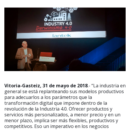
Vitoria-Gasteiz, 31 de mayo de 2018
.- “La industria en
general se está replanteando sus modelos productivos
para adecuarlos a los parámetros que la
transformación digital que impone dentro de la
revolución de la Industria 4.0. Ofrecer productos y
servicios más personalizados, a menor precio y en un
menor plazo, implica ser más flexibles, productivos y
competitivos. Eso un imperativo en los negocios