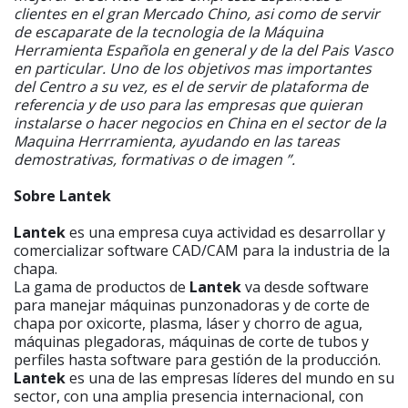
clientes en el gran Mercado Chino, asi como de servir
de escaparate de la tecnologia de la Máquina
Herramienta Española en general y de la del Pais Vasco
en particular. Uno de los objetivos mas importantes
del Centro a su vez, es el de servir de plataforma de
referencia y de uso para las empresas que quieran
instalarse o hacer negocios en China en el sector de la
Maquina Herrramienta, ayudando en las tareas
demostrativas, formativas o de imagen ”.
Sobre Lantek
Lantek
es una empresa cuya actividad es desarrollar y
comercializar software CAD/CAM para la industria de la
chapa.
La gama de productos de
Lantek
va desde software
para manejar máquinas punzonadoras y de corte de
chapa por oxicorte, plasma, láser y chorro de agua,
máquinas plegadoras, máquinas de corte de tubos y
perfiles hasta software para gestión de la producción.
Lantek
es una de las empresas líderes del mundo en su
sector, con una amplia presencia internacional, con