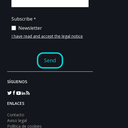
SÍGUENOS
ENLACES
Contacto
Aviso legal
Política de cookies