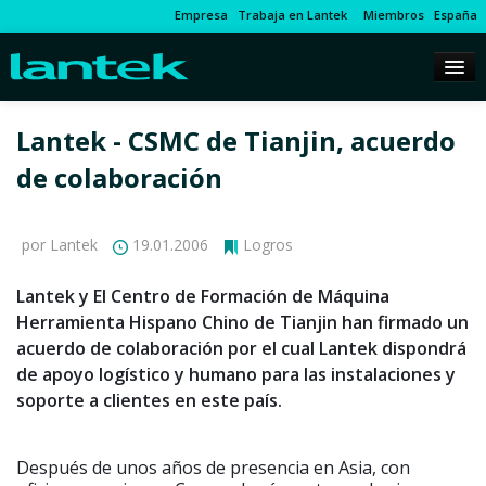
Empresa
Trabaja en Lantek
Miembros
España
Lantek - CSMC de Tianjin, acuerdo
de colaboración
por Lantek
19.01.2006
Logros
Lantek y El Centro de Formación de Máquina
Herramienta Hispano Chino de Tianjin han firmado un
acuerdo de colaboración por el cual Lantek dispondrá
de apoyo logístico y humano para las instalaciones y
soporte a clientes en este país.
Después de unos años de presencia en Asia, con