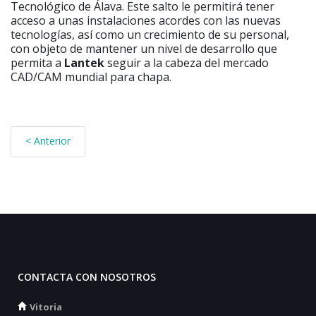
Tecnológico de Álava. Este salto le permitirá tener
acceso a unas instalaciones acordes con las nuevas
tecnologías, así como un crecimiento de su personal,
con objeto de mantener un nivel de desarrollo que
permita a
Lantek
seguir a la cabeza del mercado
CAD/CAM mundial para chapa.
< Anterior
CONTACTA CON NOSOTROS
Vitoria