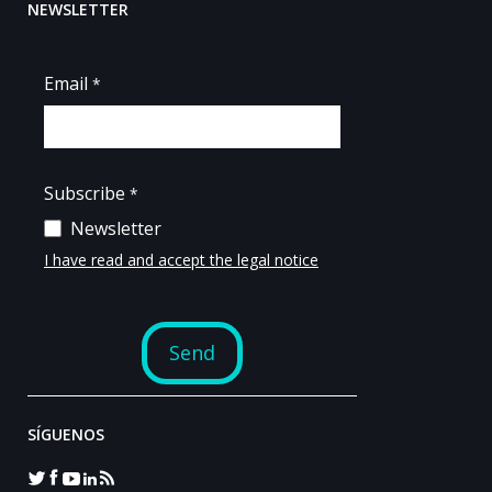
NEWSLETTER
SÍGUENOS