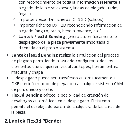
con reconocimiento de toda la información referente al
plegado de la pieza: espesor, líneas de plegado, radio,
ángulo...
Importar / exportar ficheros IGES 3D (sólidos)
Importar ficheros DXF 2D reconociendo información de
plegado (ángulo, radio, bend allowance, etc.)
Lantek Flex3d Bending
genera automáticamente el
desplegado de la pieza previamente importada o
diseñada en el propio sistema.
Lantek Flex3d Bending
realiza la simulación del proceso
de plegado permitiendo al usuario configurar todos los
elementos que se quieren visualizar: topes, herramientas,
máquina y chapa.
El desplegado puede ser transferido automáticamente a
DXF con información de plegado o a cualquier sistema CAM
de punzonado y corte.
Flex3d Bending
ofrece la posibilidad de creación de
desahogos automáticos en el desplegado. El sistema
permite el desplegado parcial de cualquiera de las caras de
la pieza.
2. Lantek Flex3d PBender