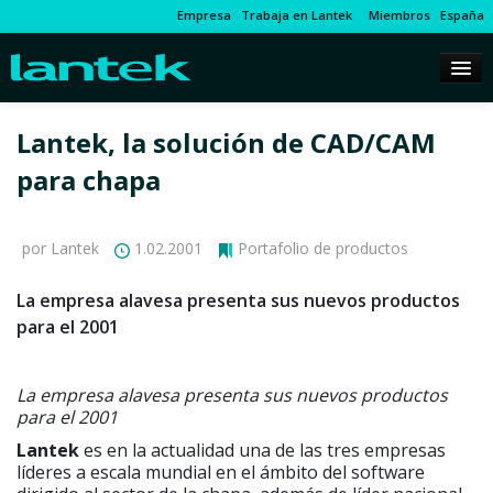
Empresa
Trabaja en Lantek
Miembros
España
Lantek, la solución de CAD/CAM
para chapa
por Lantek
1.02.2001
Portafolio de productos
La empresa alavesa presenta sus nuevos productos
para el 2001
La empresa alavesa presenta sus nuevos productos
para el 2001
Lantek
es en la actualidad una de las tres empresas
líderes a escala mundial en el ámbito del software