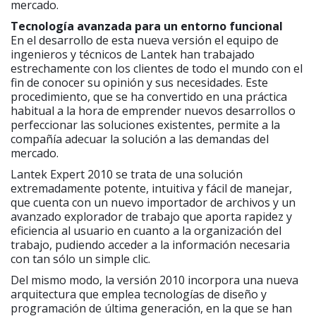
mercado.
Tecnología avanzada para un entorno funcional
En el desarrollo de esta nueva versión el equipo de
ingenieros y técnicos de Lantek han trabajado
estrechamente con los clientes de todo el mundo con el
fin de conocer su opinión y sus necesidades. Este
procedimiento, que se ha convertido en una práctica
habitual a la hora de emprender nuevos desarrollos o
perfeccionar las soluciones existentes, permite a la
compañía adecuar la solución a las demandas del
mercado.
Lantek Expert 2010 se trata de una solución
extremadamente potente, intuitiva y fácil de manejar,
que cuenta con un nuevo importador de archivos y un
avanzado explorador de trabajo que aporta rapidez y
eficiencia al usuario en cuanto a la organización del
trabajo, pudiendo acceder a la información necesaria
con tan sólo un simple clic.
Del mismo modo, la versión 2010 incorpora una nueva
arquitectura que emplea tecnologías de diseño y
programación de última generación, en la que se han