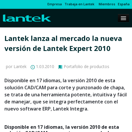
Empresa
Trabaja en Lantek
Miembros
España
Lantek lanza al mercado la nueva
versión de Lantek Expert 2010
por Lantek
1.03.2010
Portafolio de productos
Disponible en 17 idiomas, la versión 2010 de esta
solución CAD/CAM para corte y punzonado de chapa,
se trata de una herramienta potente, intuitiva y fácil
de manejar, que se integra perfectamente con el
nuevo software ERP, Lantek Integra.
Disponible en 17 idiomas, la versión 2010 de esta