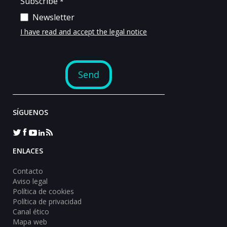
SÍGUENOS
ENLACES
Contacto
Aviso legal
Política de cookies
Política de privacidad
Canal ético
Mapa web