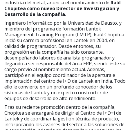
industria del metal, anuncia el nombramiento de
Raúl
Chopitea como nuevo Director de Investigación y
Desarrollo de la compañía
.
Ingeniero Informático por la Universidad de Deusto, y
miembro del programa de formación Lantek
Management Training Program (LMTP), Raúl Chopitea
inició su carrera profesional en Lantek en 2004, en
calidad de programador. Desde entonces, su
progresión en la compañía ha sido constante,
desempeñando labores de analista programador y
llegando a ser responsable del área ERP, siendo éste su
cargo previo al nombramiento actual. Además,
participó en el equipo coordinador de la apertura e
implantación del centro de I+D de Lantek en India. Todo
ello le convierte en un profundo conocedor de los
sistemas de Lantek y un experto constructor de
equipos de desarrollo de alto rendimiento.
Tras su reciente promoción dentro de la compañía,
Chopitea se encargará de dirigir el Centro de I+D+i de
Lantek y de coordinar la gestión técnica de producto,
incorporando los avances del sector a las soluciones de