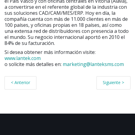
el País Vasco y con oficinas centrales en Vitoria (Álava),
a convertirse en el referente global de la industria con
sus soluciones CAD/CAM/MES/ERP. Hoy en día, la
compañía cuenta con más de 11.000 clientes en más de
100 países, y oficinas propias en 18 países, así como
una extensa red de distribuidores con presencia a todo
el mundo. Su negocio internacional aportó en 2010 el
84% de su facturación.
Si desea obtener más información visite:
www.lantek.com
o solicite más detalles en:
marketing@lanteksms.com
< Anterior
Siguiente >