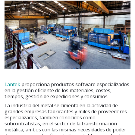
Lantek
proporciona productos software especializados
en la gestión eficiente de los materiales, costes,
tiempos, gestión de expediciones y consumos
La industria del metal se cimenta en la actividad de
grandes empresas fabricantes y miles de proveedores
especializados, también conocidos como
subcontratistas, en el sector de la transformación
metálica, ambos con las mismas necesidades de poder