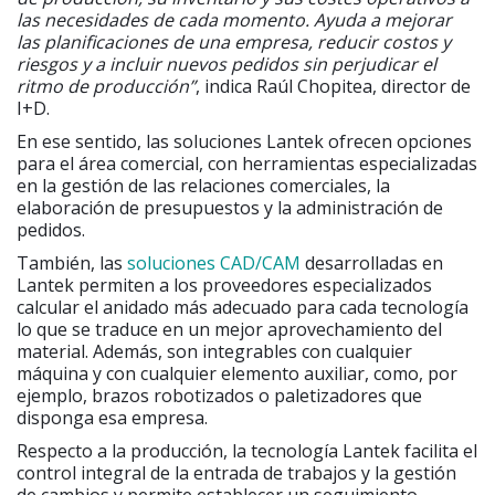
las necesidades de cada momento. Ayuda a mejorar
las planificaciones de una empresa, reducir costos y
riesgos y a incluir nuevos pedidos sin perjudicar el
ritmo de producción”
, indica Raúl Chopitea, director de
I+D.
En ese sentido, las soluciones Lantek ofrecen opciones
para el área comercial, con herramientas especializadas
en la gestión de las relaciones comerciales, la
elaboración de presupuestos y la administración de
pedidos.
También, las
soluciones CAD/CAM
desarrolladas en
Lantek permiten a los proveedores especializados
calcular el anidado más adecuado para cada tecnología
lo que se traduce en un mejor aprovechamiento del
material. Además, son integrables con cualquier
máquina y con cualquier elemento auxiliar, como, por
ejemplo, brazos robotizados o paletizadores que
disponga esa empresa.
Respecto a la producción, la tecnología Lantek facilita el
control integral de la entrada de trabajos y la gestión