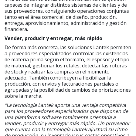
capaces de integrar distintos sistemas de clientes y de
sus proveedores, consiguiendo operaciones conjuntas
tanto en el área comercial, de diseño, producción,
entrega, aprovisionamiento, administración y gestión
financiera.
Vender, producir y entregar, más rápido
De forma más concreta, las soluciones Lantek permiten
a proveedores especializados controlar las existencias
de materia prima según el formato, el espesor y el tipo
de material, gestionar los retales, detectar las roturas
de stock y realizar las compras en el momento
adecuado. También contribuyen a flexibilizar la
producción, con envíos y facturaciones parciales o
agrupadas y la posibilidad de cambios de priorizaciones
sobre la marcha.
“La tecnología Lantek aporta una ventaja competitiva
para los proveedores especializados que disponen de
una plataforma software totalmente orientada a
vender, producir y entregar más rápido. Un proveedor
que cuenta con la tecnología Lantek ajustará su ritmo
de producción, su inventario y sus costes operativos a