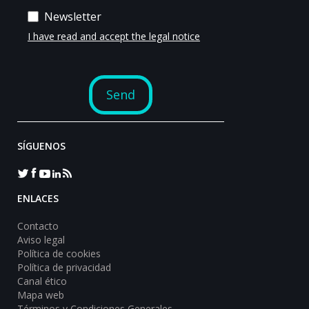
SÍGUENOS
ENLACES
Contacto
Aviso legal
Política de cookies
Política de privacidad
Canal ético
Mapa web
Términos y Condiciones Generales