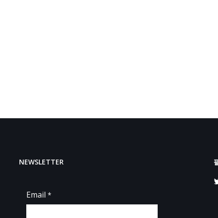
NEWSLETTER