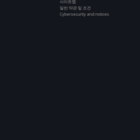
사이트맵
일반 약관 및 조건
Cybersecurity and notices