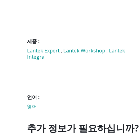
제품 :
Lantek Expert
,
Lantek Workshop
,
Lantek
Integra
언어 :
영어
추가 정보가 필요하십니까?