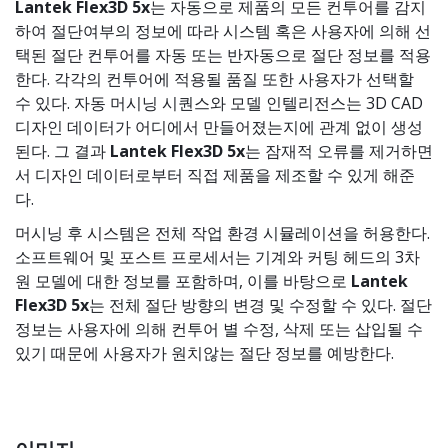
Lantek Flex3D 5x
는 자동으로 제품의 모든 컨투어를 감지
하여 절단여부의 정보에 따라 시스템 혹은 사용자에 의해 선
택된 절단 컨투어를 자동 또는 반자동으로 절단 정보를 적용
한다. 각각의 컨투어에 적용될 품질 또한 사용자가 선택할
수 있다. 자동 머시닝 시퀀스와 모델 인텔리전스는 3D CAD
디자인 데이터가 어디에서 만들어졌는지에 관계 없이 생성
된다. 그 결과
Lantek Flex3D 5x
는 잠재적 오류를 제거하면
서 디자인 데이터로부터 직접 제품을 제조할 수 있게 해준
다.
머시닝 후 시스템은 전체 작업 환경 시뮬레이션을 허용한다.
소프트웨어 및 포스트 프로세서는 기계와 커팅 헤드의 3차
원 모델에 대한 정보를 포함하며, 이를 바탕으로
Lantek
Flex3D 5x
는 전체 절단 방향의 변경 및 수정할 수 있다. 절단
정보는 사용자에 의해 컨투어 별 수정, 삭제 또는 삽입될 수
있기 때문에 사용자가 원치않는 절단 정보를 예방한다.