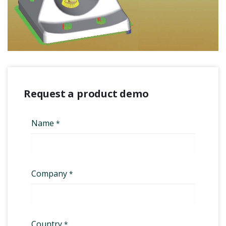
Request a product demo