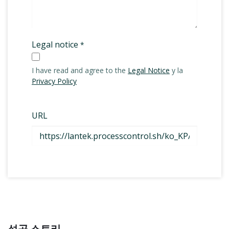
성공 스토리