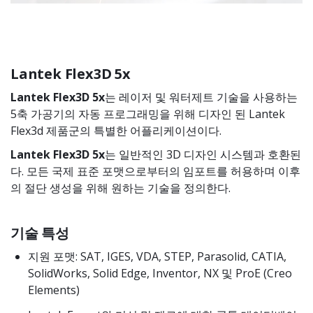
Lantek Flex3D 5x
Lantek Flex3D 5x
는 레이저 및 워터제트 기술을 사용하는
5축 가공기의 자동 프로그래밍을 위해 디자인 된 Lantek
Flex3d 제품군의 특별한 어플리케이션이다.
Lantek Flex3D 5x
는 일반적인 3D 디자인 시스템과 호환된
다. 모든 국제 표준 포맷으로부터의 임포트를 허용하며 이후
의 절단 생성을 위해 원하는 기술을 정의한다.
기술 특성
지원 포맷: SAT, IGES, VDA, STEP, Parasolid, CATIA,
SolidWorks, Solid Edge, Inventor, NX 및 ProE (Creo
Elements)