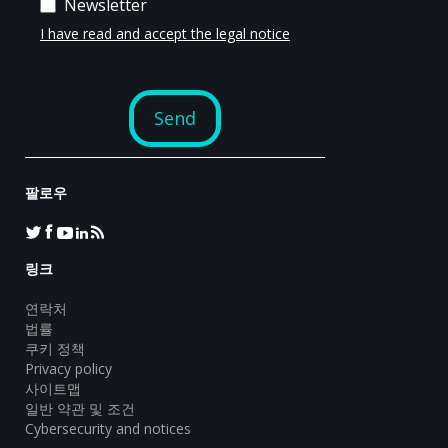
팔로우
링크
연락처
법률
쿠키 정책
Privacy policy
사이트맵
일반 약관 및 조건
Cybersecurity and notices