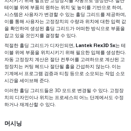
치시키기 위해 필요한 고정장치를 자동으로 생성한다. 절단
테이블 위에 부품의 원하는 위치 및 높이를 기반으로 하여,
시스템은 사용자가 변경할 수 있는 홀딩 그리드를 제공하며,
이를 통해 사용자는 고정장치의 수량과 위치에 대한 입력 값
을 확인하여 생성된 홀딩 그리드가 어떠한 방식으로 부품을
잡고 있을 것인지를 결정할 수 있다.
적절한 홀딩 그리드가 디자인되면,
Lantek Flex3D 5x
는 테
이블 위에 부품을 위치시키기 위해 필요한 입체를 생성한다.
자동 고정장치 계산은 절단 컨투어를 고려하므로 계산된 고
정장치는 커팅 헤드나 절단될 홀을 간섭하지 않는다. 이는
기계에서 프로그램 검증과 티칭 등으로 소모되는 작업 소모
시간을 세이브해 준다.
이러한 홀딩 그리드들은 3D 모드로 변경될 수 있다. 고정장
치의 디자인이나 위치는 프로세스의 어느 단계에서도 수정
하거나 재계산할 수 있다.
머시닝