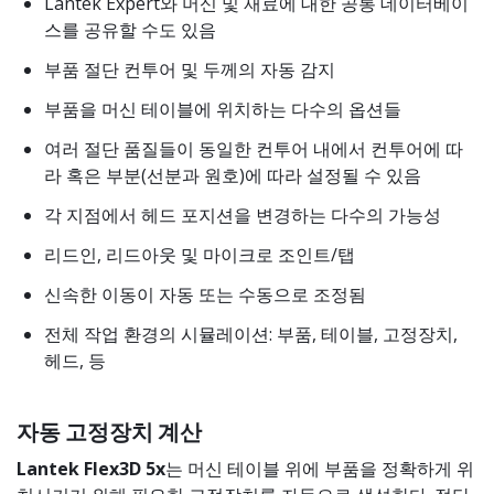
Lantek Expert와 머신 및 재료에 대한 공통 데이터베이
스를 공유할 수도 있음
부품 절단 컨투어 및 두께의 자동 감지
부품을 머신 테이블에 위치하는 다수의 옵션들
여러 절단 품질들이 동일한 컨투어 내에서 컨투어에 따
라 혹은 부분(선분과 원호)에 따라 설정될 수 있음
각 지점에서 헤드 포지션을 변경하는 다수의 가능성
리드인, 리드아웃 및 마이크로 조인트/탭
신속한 이동이 자동 또는 수동으로 조정됨
전체 작업 환경의 시뮬레이션: 부품, 테이블, 고정장치,
헤드, 등
자동 고정장치 계산
Lantek Flex3D 5x
는 머신 테이블 위에 부품을 정확하게 위