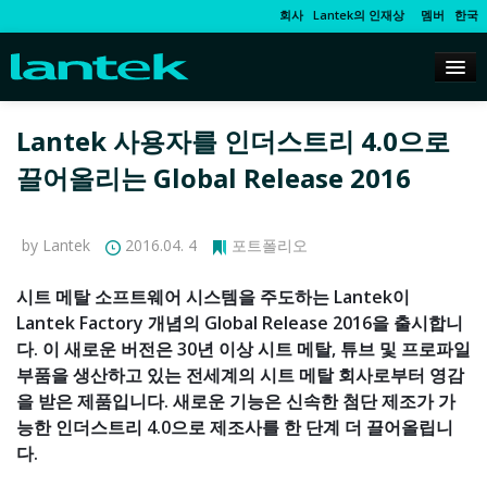
회사
Lantek의 인재상
멤버
한국
Lantek 사용자를 인더스트리 4.0으로
끌어올리는 Global Release 2016
by Lantek
2016.04. 4
포트폴리오
시트 메탈 소프트웨어 시스템을 주도하는 Lantek이
Lantek Factory 개념의 Global Release 2016을 출시합니
다. 이 새로운 버전은 30년 이상 시트 메탈, 튜브 및 프로파일
부품을 생산하고 있는 전세계의 시트 메탈 회사로부터 영감
을 받은 제품입니다. 새로운 기능은 신속한 첨단 제조가 가
능한 인더스트리 4.0으로 제조사를 한 단계 더 끌어올립니
다.