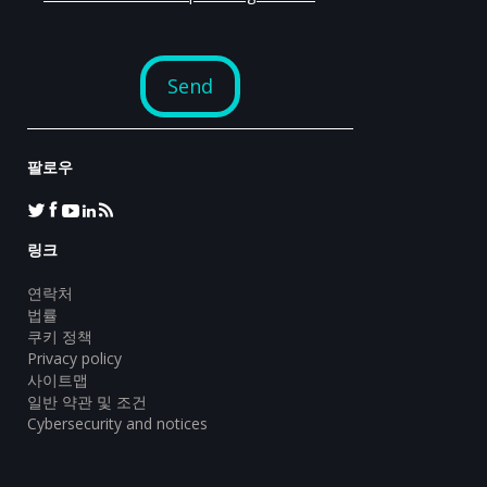
팔로우
링크
연락처
법률
쿠키 정책
Privacy policy
사이트맵
일반 약관 및 조건
Cybersecurity and notices