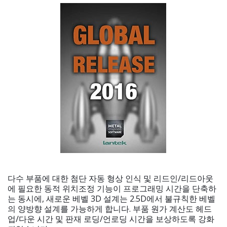
다수 부품에 대한 첨단 자동 형상 인식 및 리드인/리드아웃
에 필요한 동적 위치조정 기능이 프로그래밍 시간을 단축하
는 동시에, 새로운 베벨 3D 설계는 2.5D에서 불규칙한 베벨
의 양방향 설계를 가능하게 합니다. 부품 원가 계산도 헤드
업/다운 시간 및 판재 로딩/언로딩 시간을 보상하도록 강화