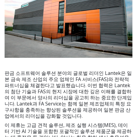
판금 소프트웨어 솔루션 분야의 글로벌 리더인 Lantek은 일
본 금속 제조 산업의 주요 업체인 FA 서비스(FAS)와 전략적
파트너십을 체결한다고 발표했습니다. 이번 협력은 Lantek
의 첨단 기술과 FAS의 현지 시장에 대한 깊은 이해를 결합하
여 이 부문에서 양사의 리더십을 공고히 하는 중요한 단계입
니다. Lantek과 FA Service는 함께 일본 제조업체의 특정 요
구사항을 충족하는 향상된 솔루션을 제공하여 일본 판금 산
업에서의 리더십을 강화할 것입니다.
이 제휴는 고급 견적 솔루션, 제조 실행 시스템(MES), 데이
터 기반 AI 기술을 포함한 포괄적인 솔루션 제품군을 제공하