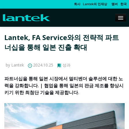
회사
Lantek의 인재상
멤버
한국
Lantek, FA Service와의 전략적 파트
너십을 통해 일본 진출 확대
by Lantek
2024.10.25
성과
파트너십을 통해 일본 시장에서 멀티벤더 솔루션에 대한 노
력을 강화합니다. | 협업을 통해 일본의 판금 제조를 향상시
키기 위한 최첨단 기술을 제공합니다.