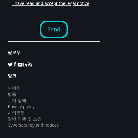
팔로우
링크
연락처
법률
쿠키 정책
Privacy policy
사이트맵
일반 약관 및 조건
Cybersecurity and notices