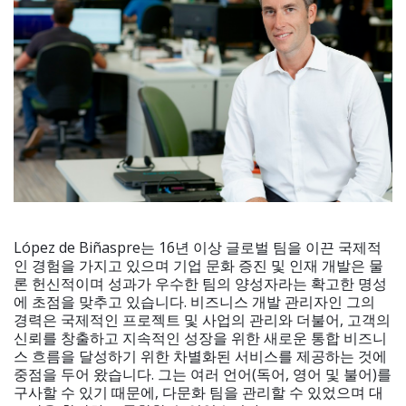
López de Biñaspre는 16년 이상 글로벌 팀을 이끈 국제적
인 경험을 가지고 있으며 기업 문화 증진 및 인재 개발은 물
론 헌신적이며 성과가 우수한 팀의 양성자라는 확고한 명성
에 초점을 맞추고 있습니다. 비즈니스 개발 관리자인 그의
경력은 국제적인 프로젝트 및 사업의 관리와 더불어, 고객의
신뢰를 창출하고 지속적인 성장을 위한 새로운 통합 비즈니
스 흐름을 달성하기 위한 차별화된 서비스를 제공하는 것에
중점을 두어 왔습니다. 그는 여러 언어(독어, 영어 및 불어)를
구사할 수 있기 때문에, 다문화 팀을 관리할 수 있었으며 대