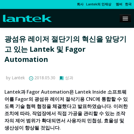
회사
Lantek의 인재상
멤버
한국
광섬유 레이저 절단기의 혁신을 앞당기
고 있는 Lantek 및 Fagor
Automation
by Lantek
2018.05.30
성과
Lantek과 Fagor Automation은 Lantek Inside 소프트웨
어를 Fagor의 광섬유 레이저 절삭기용 CNC에 통합할 수 있
도록 기술 협력 협정을 체결했다고 발표하였습니다. 이러한
조치에 따라, 작업장에서 직접 가공을 관리할 수 있는 조작
자의 제어 범위가 확대되면서 사용자의 민첩성, 효율성 및
생산성이 향상될 것입니다.