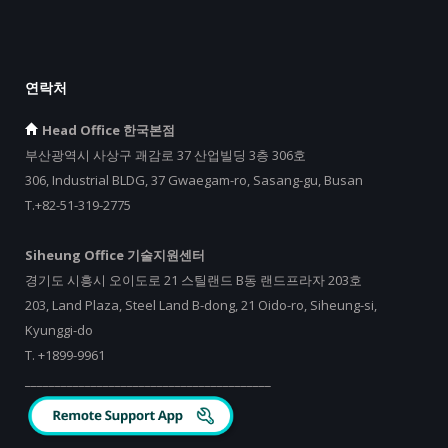
연락처
Head Office 한국본점
부산광역시 사상구 괘감로 37 산업빌딩 3층 306호
306, Industrial BLDG, 37 Gwaegam-ro, Sasang-gu, Busan
T.+82-51-319-2775
Siheung Office 기술지원센터
경기도 시흥시 오이도로 21 스틸랜드 B동 랜드프라자 203호
203, Land Plaza, Steel Land B-dong, 21 Oido-ro, Siheung-si,
Kyunggi-do
T.
+
1899-9961
_________________________________________