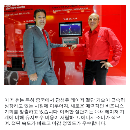
이 제휴는 특히 중국에서 광섬유 레이저 절단 기술이 급속히
성장하고 있는 시점에 이루어져, 새로운 매력적인 비즈니스
기회를 창출하고 있습니다. 이러한 절단기는 CO2 레이저 기
계에 비해 유지보수 비용이 저렴하고, 에너지 소비가 적으
며, 절단 속도가 빠르고 마감 정밀도가 우수합니다.