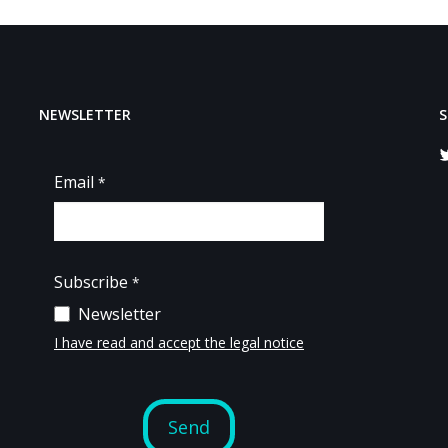
NEWSLETTER
S