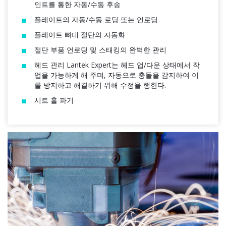
인트를 통한 자동/수동 후송
플레이트의 자동/수동 로딩 또는 언로딩
플레이트 뼈대 절단의 자동화
절단 부품 언로딩 및 스태킹의 완벽한 관리
헤드 관리 Lantek Expert는 헤드 업/다운 상태에서 작
업을 가능하게 해 주며, 자동으로 충돌을 감지하여 이
를 방지하고 해결하기 위해 수정을 행한다.
시트 홀 파기