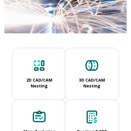
2D CAD/CAM
3D CAD/CAM
Nesting
Nesting