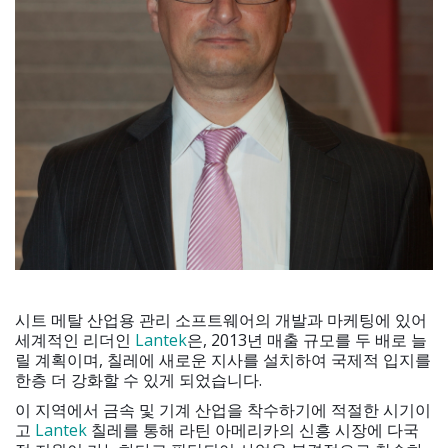
시트 메탈 산업용 관리 소프트웨어의 개발과 마케팅에 있어
세계적인 리더인
Lantek
은, 2013년 매출 규모를 두 배로 늘
릴 계획이며, 칠레에 새로운 지사를 설치하여 국제적 입지를
한층 더 강화할 수 있게 되었습니다.
이 지역에서 금속 및 기계 산업을 착수하기에 적절한 시기이
고
Lantek
칠레를 통해 라틴 아메리카의 신흥 시장에 다국