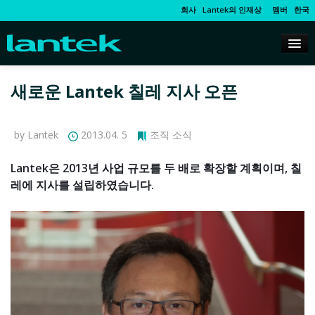
회사
Lantek의 인재상
멤버
한국
새로운 Lantek 칠레 지사 오픈
by Lantek
2013.04. 5
조직 소식
Lantek은 2013년 사업 규모를 두 배로 확장할 계획이며, 칠
레에 지사를 설립하였습니다.