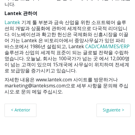
니다.
Lantek 관하여
Lantek
기계 툴 부분과 금속 산업을 위한 소프트웨어 솔루
션의 개발과 상품화에 관하여 세계적으로 다국적 리더입니
다. 이노베이션과 확고한 헌신은 국제화와 신흥시장을 이끌
어 가는 Lantek 은 비토리아에서 중앙사무실가 있던 파리
바스코에서 1986년 설립되고, Lantek
CAD/CAM/MES/ERP
솔루션과 산업의 세계적 표준이 되는 글로벌 전략을 수립하
였습니다. 오늘날, 회사는 100국가가 넘는 곳 에서 12,000명
이 넘는 고객이 있으며 15개국에 사무실이 위치하며 전세계
로 보급망을 증가시키고 있습니다.
자세한 내용은 www.lantek.com 사이트를 방문하거나
marketing@lanteksms.com으로 세부 사항을 문의해 주십
시오.로 문의 메일 주십시오.
< Anterior
Siguiente >