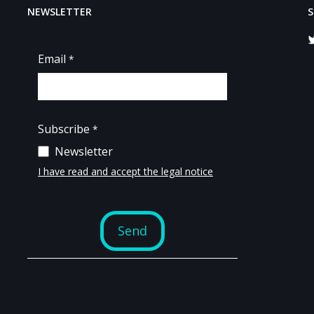
NEWSLETTER
S