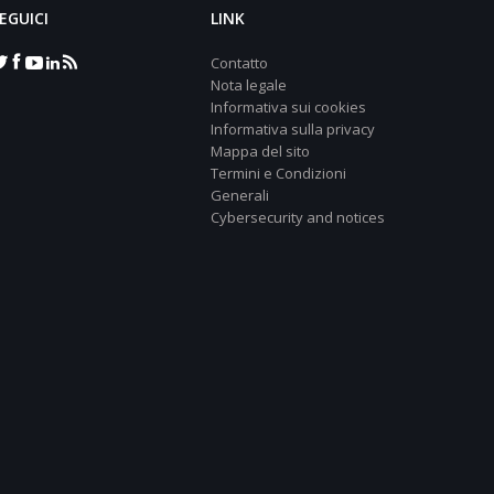
EGUICI
LINK
Contatto
Nota legale
Informativa sui cookies
Informativa sulla privacy
Mappa del sito
Termini e Condizioni
Generali
Cybersecurity and notices