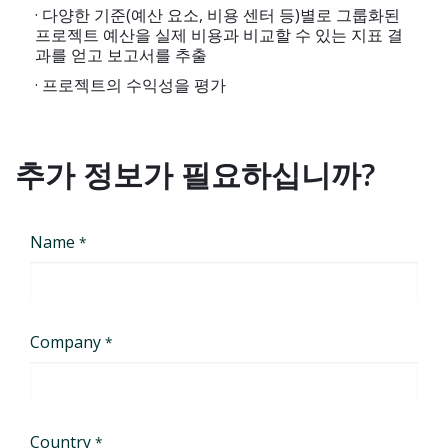
· 다양한 기준(예산 요소, 비용 센터 등)별로 그룹화된
프로젝트 예산을 실제 비용과 비교할 수 있는 지표 결
과를 얻고 보고서를 추출
· 프로젝트의 수익성을 평가
추가 정보가 필요하십니까?