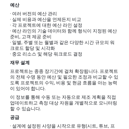
예산
· 여러 버전의 예산 관리
· 실제 비용과 예산을 언제든지 비교
· 각 프로젝트에 대한 예산 라인 설정
· 예산 라인의 기술 데이터와 함께 형식이 지정된 예산
준비, 고객 제공 준비
· 일별, 주별 또는 월별과 같은 다양한 시간 규모의 워
크로드 할당 및 시각화
· 중요 리소스 및 해당 워크로드 결정
재무 설계
프로젝트는 종종 장기간에 걸쳐 확장됩니다. 프로젝트
의 전체 수명 동안 예산 및 필요한 조정과 비교할 수 있
도록 프로젝트의 수익, 비용 및 현금 흐름을 아는 능력
이 있어야 합니다.
이 정보를 통해 수동 또는 자동으로 제조 계획을 직접
업데이트하고 측정 대상 자원을 개별적으로 모니터링
할 수 있습니다.
공급
· 설계에 설정된 사양을 시작으로 유형(시트, 튜브, 프