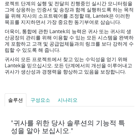
로젝트 단계의 실행 및 전달의 진행중인 실시간 모니터링을
그에 상응하는 인증서 및 송장과 함께 실행하도록 하는 목적
을 위해 자사의 소프트웨어를 조정할 때, Lantek은 이러한
목표를 지지하면서 가장 중요한 동기부여로 삼습니다.
더욱이, 통합에 관한 Lantek의 능력은 귀사 또는 귀사의 생
산공장의 관리를 위해 이용할 수 있는 모든 시스템을 완벽하
게 포함하고 고객 및 공급업체들과의 링크를 보다 강하게 수
립할 수 있도록 해 줍니다.
귀사의 모든 프로젝트에서 찾고 있는 수익성을 얻기 위해
Lantek을 믿으십시오. 모든 단계에서의 개선을 이루어내고
귀사가 생산성과 경쟁력을 향상하고 있음을 보장합니다.
솔루션
구성요소
시나리오
"귀사를 위한 당사 솔루션의 기능적 특
성을 알아 보십시오."