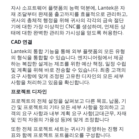
자사 소프트웨어 플랫폼의 능력 덕분에, Lantek은 자
재 조달부터 완제품 출고까지를 효율적으로 관리하고,
귀사의 총체적 행정을 위해 귀사의 각각의 금속 절단
기에 대한 가장 이상적인 CNC를 생성하며, 언제든 상
태에 대한 완벽한 관리와 가시성을 얻도록 허용한다.
CAD 연결
Lantek의 통합 기능을 통해 외부 플랫폼의 모든 유형
의 형식을 통합할 수 있습니다. 엔지니어링에서 제공
하는 복잡한 설계는 제조를 위한 예산 책정, 일정 수립
및 계획을 위해 바로 전송할 수 있습니다. 최종 고객의
요구 사항에 맞게 조정된 고유한 디자인의 모든 세부
사항을 처리하고 있음을 확신합니다.
프로젝트 디자인
프로젝트의 전체 설정을 살펴보고 다른 목표, 납품, 기
간 및 프로젝트의 기타 모든 세부 사항을 정의하고 고
객의 요구 사항과 내부 계획 요구 사항(교대근무, 자재
및 인적 자원의 가용성 등)에 맞게 조정합니다
또한 전체 프로젝트 세트는 귀사가 운영하는 진행 지
표와 함께 프로젝트 포트폴리오를 구성합니다.