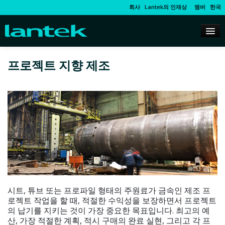
회사
Lantek의 인재상
멤버
한국
프로젝트 지향 제조
시트, 튜브 또는 프로파일 형태의 주원료가 금속인 제조 프
로젝트 작업을 할 때, 적절한 수익성을 보장하면서 프로젝트
의 납기를 지키는 것이 가장 중요한 목표입니다. 최고의 예
산, 가장 적절한 계획, 적시 구매의 완료 실현, 그리고 각 프