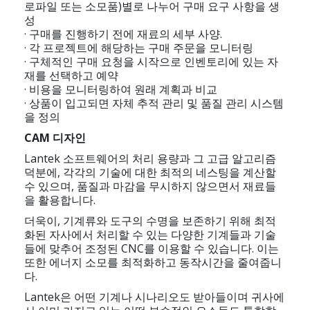
로파일 또는 소모품)별로 나누어 구매 요구 사항을 생
성
· 구매를 진행하기 전에 재료의 세부 사양.
· 각 프로젝트에 해당하는 구매 주문을 모니터링
· 구체적인 구매 요청을 시작으로 인벤토리에 있는 자
재를 선택하고 예약
· 비용을 모니터링하여 원래 계획과 비교
· 상품이 입고되면 자체 추적 관리 및 품질 관리 시스템
을 정의
CAM 디자인
Lantek 소프트웨어의 처리 용량과 그 고급 알고리즘
덕분에, 각각의 기술에 대한 최적의 네스팅을 계산할
수 있으며, 품질과 마감을 무시하지 않으면서 재료들
을 활용합니다.
더욱이, 기계류와 도구의 수명을 보존하기 위해 최적
화된 자사에서 처리할 수 있는 다양한 기계들과 기술
들에 맞추어 조정된 CNC를 이용할 수 있습니다. 이는
또한 에너지 소모를 최적화하고 동작시간을 줄여줍니
다.
Lantek은 어떤 기계나 시나리오도 받아들이며 귀사에