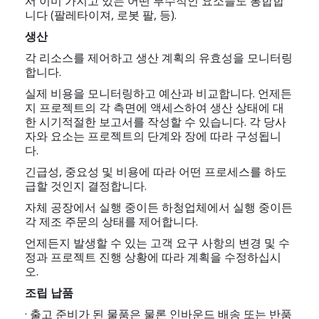
서 이미 가지고 있는 어떤 부수적인 요소들도 통합합
니다 (팔레타이져, 로봇 팔, 등).
생산
각 리소스를 제어하고 생산 계획의 유효성을 모니터링
합니다.
실제 비용을 모니터링하고 예산과 비교합니다. 언제든
지 프로젝트의 각 측면에 액세스하여 생산 상태에 대
한 시기적절한 보고서를 작성할 수 있습니다. 각 당사
자와 요소는 프로젝트의 단계와 장에 따라 구성됩니
다.
긴급성, 중요성 및 비용에 따라 어떤 프로세스를 하도
급할 것인지 결정합니다.
자체 공장에서 실행 중이든 하청업체에서 실행 중이든
각 제조 주문의 상태를 제어합니다.
언제든지 발생할 수 있는 고객 요구 사항의 변경 및 수
정과 프로젝트 진행 상황에 따라 계획을 수정하십시
오.
조립 납품
· 출고 준비가 된 물품은 물론 인바운드 배송 또는 반품