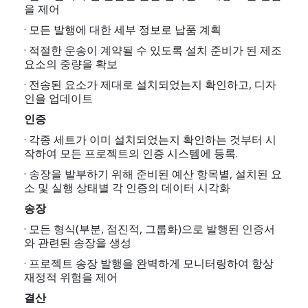
을 제어
· 모든 발행에 대한 세부 정보로 납품 계획
· 적절한 운송이 계약될 수 있도록 설치 준비가 된 제조
요소의 중량을 확보
· 전송된 요소가 제대로 설치되었는지 확인하고, 디자
인을 업데이트
인증
· 각종 세트가 이미 설치되었는지 확인하는 것부터 시
작하여 모든 프로젝트의 인증 시스템에 등록.
· 송장을 발부하기 위해 준비된 예산 항목별, 설치된 요
소 및 실행 상태별 각 인증의 데이터 시각화
송장
· 모든 형식(부분, 점진적, 그룹화)으로 발행된 인증서
와 관련된 송장을 생성
· 프로젝트 송장 발행을 완벽하게 모니터링하여 항상
재정적 위험을 제어
결산