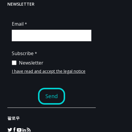
NEWSLETTER
팔로우