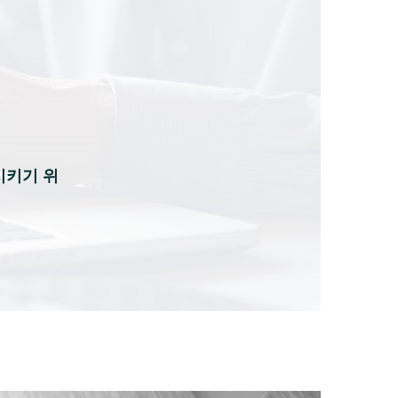
시키기 위