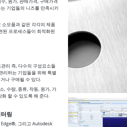
치수, 원가, 판매가격, 구매가격
하는 기업들의 니즈를 만족시키
 및 소모품과 같은 각각의 제품
 관련된 프로세스들이 최적화된
관리 즉, 다수의 구성요소들
관리하는 기업들을 위해 특별
거나 구매될 수 있다.
수량, 종류, 작동, 원가, 가
화 할 수 있도록 해 준다.
니터링
id Edge®, 그리고 Autodesk