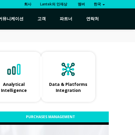
회사
Lantek의 인재상
멤버
한국
커뮤니케이션
고객
파트너
연락처
Analytical
Data & Platforms
Intelligence
Integration
PURCHASES MANAGEMENT