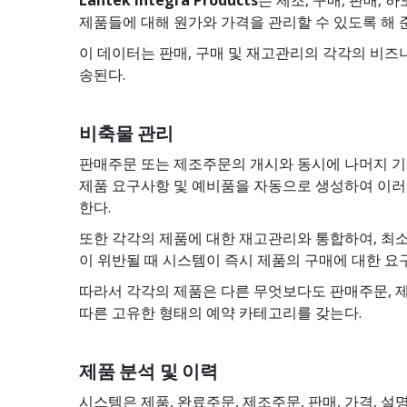
제품들에 대해 원가와 가격을 관리할 수 있도록 해 
이 데이터는 판매, 구매 및 재고관리의 각각의 비
송된다.
비축물 관리
판매주문 또는 제조주문의 개시와 동시에 나머지 
제품 요구사항 및 예비품을 자동으로 생성하여 이러
한다.
또한 각각의 제품에 대한 재고관리와 통합하여, 최
이 위반될 때 시스템이 즉시 제품의 구매에 대한 요
따라서 각각의 제품은 다른 무엇보다도 판매주문, 
따른 고유한 형태의 예약 카테고리를 갖는다.
제품 분석 및 이력
시스템은 제품, 완료주문, 제조주문, 판매, 가격, 