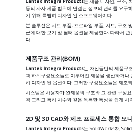
Lantek Integra Products
는 제품 디자인, 구조, 
등의 자사 제품 범위에 연결된 정보의 관리를 요구
기 위해 특별히 디자인 된 소프트웨어이다.
본 솔루션은 시트 부품, 프로파일 부품, 시트, 구조
군에 대한 보기 및 필터 옵션을 제공한다. 따라서
다.
제품구조 관리(BOM)
Lantek Integra Products
는 자신들만의 제품구조
과 하위구성요소들로 이루어진 제품을 생산하거나 
히 디자인 된 옵션이다. 그러한 구성요소들은 제조되
시스템은 사용자가 완제품의 구조와 그 관련 구성요소, 
격 그리고 특히 치수와 같은 독특한 특성을 쉽게 시각
2D 및 3D CAD와 제조 프로세스 통합 모
Lantek Integra Products
는 SolidWorks®, Sol