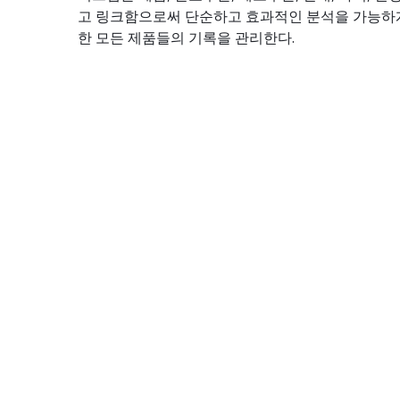
고 링크함으로써 단순하고 효과적인 분석을 가능하게
한 모든 제품들의 기록을 관리한다.