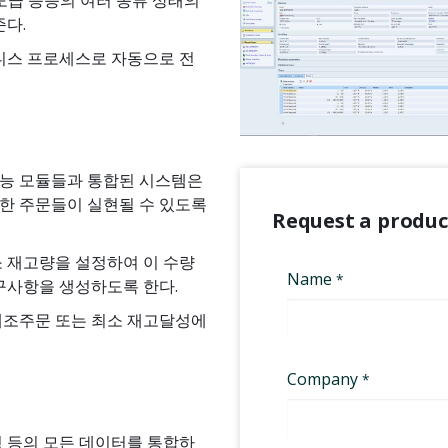
준다.
즈니스 프로세스로 자동으로 전
기능 모듈들과 통합된 시스템은
한 주문들이 실현될 수 있도록
Request a produ
소 재고량을 설정하여 이 수량
구사항을 생성하도록 한다.
제조주문 또는 최소 재고달성에
설명 등의 모든 데이터를 통합하