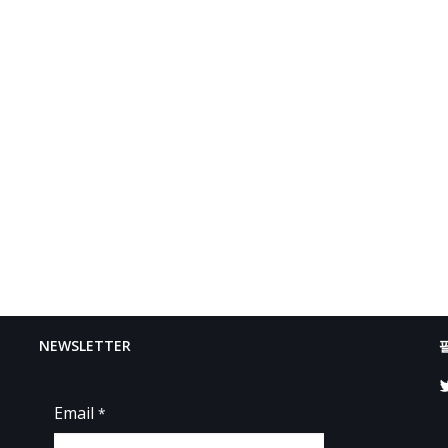
NEWSLETTER