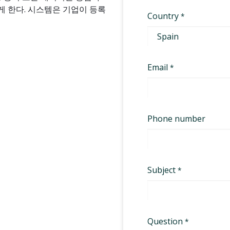
 한다. 시스템은 기업이 등록