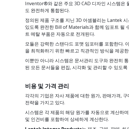
Inventor®와 같은 주요 3D CAD 디자인 시스템은
도 완전하게 통합된다.
정의된 제품 구조를 지닌 3D 어셈블리는 Lantek 
있도록 완전한 Bill of Materials과 함께 임포트 
트 메탈 부품은 자동으로 전개된다.
모듈은 강력한 스탠다드 포맷 임포터를 포함한다. 
을 최적화하기 위한 빠르고 직관적인 방식을 제공한
이뿐만 아니라 시스템은 문서관리 도구와 완전히 
된 모든 문서들을 편집, 시각화 및 관리할 수 있도록
비용 및 가격 관리
각각의 기업은 자사 제품에 대한 원가, 판매가격, 
전략을 가지고 있다.
시스템은 각 제품의 해당 원가를 자동으로 계산하며
및 인건비를 포함하여 상세하게 계산한다.
Lantek Integra Products
는 제조, 구매, 판매,