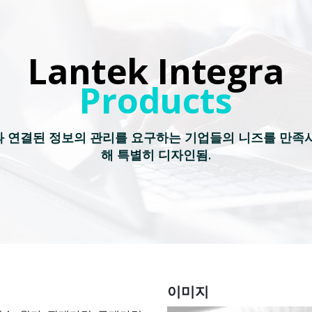
Lantek Integra
Products
 연결된 정보의 관리를 요구하는 기업들의 니즈를 만족
해 특별히 디자인됨.
이미지