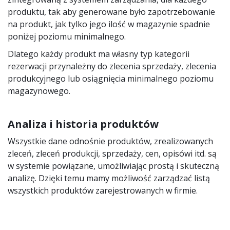
produktu, tak aby generowane było zapotrzebowanie
na produkt, jak tylko jego ilość w magazynie spadnie
poniżej poziomu minimalnego.
Dlatego każdy produkt ma własny typ kategorii
rezerwacji przynależny do zlecenia sprzedaży, zlecenia
produkcyjnego lub osiągnięcia minimalnego poziomu
magazynowego.
Analiza i historia produktów
Wszystkie dane odnośnie produktów, zrealizowanych
zleceń, zleceń produkcji, sprzedaży, cen, opisówi itd. są
w systemie powiązane, umożliwiając prostą i skuteczną
analizę. Dzięki temu mamy możliwość zarządzać listą
wszystkich produktów zarejestrowanych w firmie.