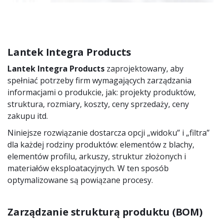
Lantek Integra Products
Lantek Integra Products
zaprojektowany, aby
spełniać potrzeby firm wymagających zarządzania
informacjami o produkcie, jak: projekty produktów,
struktura, rozmiary, koszty, ceny sprzedaży, ceny
zakupu itd.
Niniejsze rozwiązanie dostarcza opcji „widoku” i „filtra”
dla każdej rodziny produktów: elementów z blachy,
elementów profilu, arkuszy, struktur złożonych i
materiałów eksploatacyjnych. W ten sposób
optymalizowane są powiązane procesy.
Zarządzanie strukturą produktu (BOM)