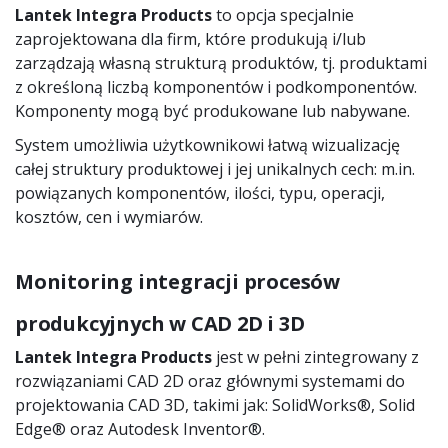
Lantek Integra Products
to opcja specjalnie
zaprojektowana dla firm, które produkują i/lub
zarządzają własną strukturą produktów, tj. produktami
z określoną liczbą komponentów i podkomponentów.
Komponenty mogą być produkowane lub nabywane.
System umożliwia użytkownikowi łatwą wizualizację
całej struktury produktowej i jej unikalnych cech: m.in.
powiązanych komponentów, ilości, typu, operacji,
kosztów, cen i wymiarów.
Monitoring integracji procesów
produkcyjnych w CAD 2D i 3D
Lantek Integra Products
jest w pełni zintegrowany z
rozwiązaniami CAD 2D oraz głównymi systemami do
projektowania CAD 3D, takimi jak: SolidWorks®, Solid
Edge® oraz Autodesk Inventor®.