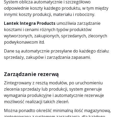
System oblicza automatycznie i szczegółowo
odpowiednie koszty każdego produktu, w tym między
innymi: koszty produkcji, materiału i robocizny.
Lantek Integra Products
umożliwia zarządzanie
kosztami i cenami różnych typów produktów:
wytworzonych, zakupionych, sprzedanych, zleconych
podwykonawcom itd.
Dane są automatycznie przesyłane do każdego działu:
sprzedaży, zakupów i zarządzania zapasami.
Zarządzanie rezerwą
Zintegrowany z resztą modułów, po uruchomieniu
zlecenia sprzedaży lub produkcji, system generuje
wymagania produkcyjne i automatycznie rezerwuje
możliwość realizacji takich zleceń.
Można ponadto określić minimalną ilość magazynową,
zintegrowaną z systemem zarządzania, dla każdego