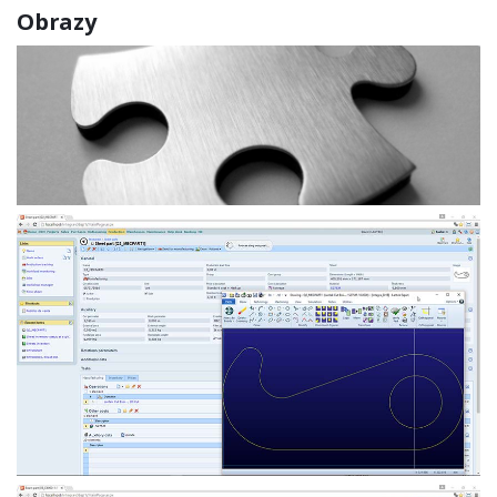
Obrazy