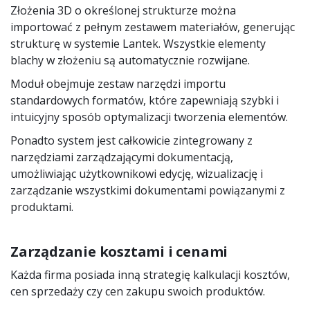
Złożenia 3D o określonej strukturze można
importować z pełnym zestawem materiałów, generując
strukturę w systemie Lantek. Wszystkie elementy
blachy w złożeniu są automatycznie rozwijane.
Moduł obejmuje zestaw narzędzi importu
standardowych formatów, które zapewniają szybki i
intuicyjny sposób optymalizacji tworzenia elementów.
Ponadto system jest całkowicie zintegrowany z
narzędziami zarządzającymi dokumentacją,
umożliwiając użytkownikowi edycję, wizualizację i
zarządzanie wszystkimi dokumentami powiązanymi z
produktami.
Zarządzanie kosztami i cenami
Każda firma posiada inną strategię kalkulacji kosztów,
cen sprzedaży czy cen zakupu swoich produktów.