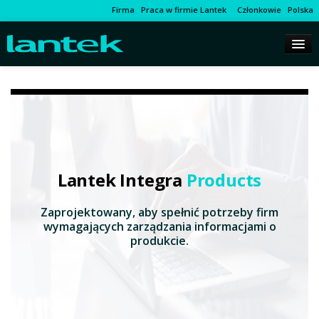
Firma
Praca w firmie Lantek
Członkowie
Polska
Lantek Integra
Products
Zaprojektowany, aby spełnić potrzeby firm
wymagających zarządzania informacjami o
produkcie.