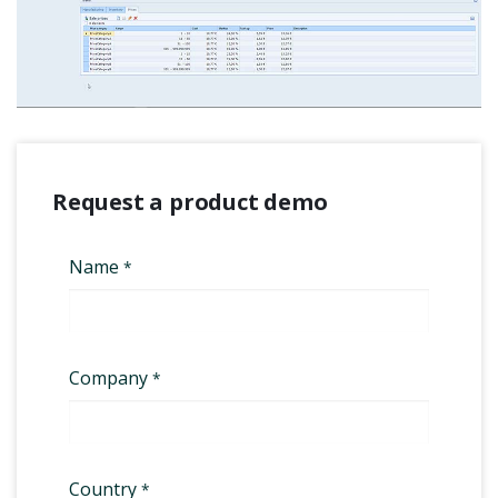
Request a product demo