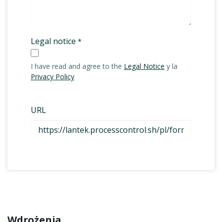
Wdrożenia