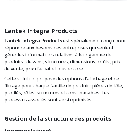
Lantek Integra Products
Lantek Integra Products
est spécialement conçu pour
répondre aux besoins des entreprises qui veulent
gérer les informations relatives à leur gamme de
produits : dessins, structures, dimensions, coûts, prix
de vente, prix d’achat et plus encore.
Cette solution propose des options d’affichage et de
filtrage pour chaque famille de produit : pièces de tôle,
profilés, rôles, structures et consommables. Les
processus associés sont ainsi optimisés.
Gestion de la structure des produits
(nomenclature)