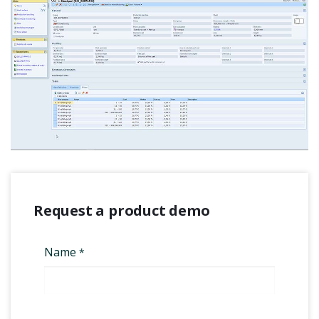
Request a product demo