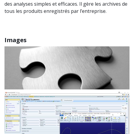
des analyses simples et efficaces. Il gère les archives de
tous les produits enregistrés par l’entreprise.
Images