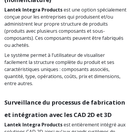
Lantek Integra Products
est une option spécialement
conçue pour les entreprises qui produisent et/ou
administrent leur propre structure de produits
(produits avec plusieurs composants et sous-
composants). Ces composants peuvent être fabriqués
ou achetés.
Le système permet à l’utilisateur de visualiser
facilement la structure complète du produit et ses
caractéristiques uniques : composants associés,
quantité, type, opérations, coûts, prix et dimensions,
entre autres.
Surveillance du processus de fabrication
et intégration avec les CAD 2D et 3D
Lantek Integra Products
est entièrement intégré aux
solutions CAD 2D ainsi qu’aux grands systèmes de