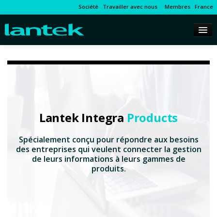
Société
Travailler avec nous
Membres
France
Lantek Integra
Products
Spécialement conçu pour répondre aux besoins
des entreprises qui veulent connecter la gestion
de leurs informations à leurs gammes de
produits.