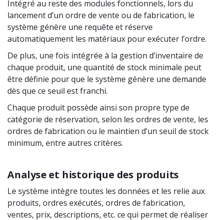
Intégré au reste des modules fonctionnels, lors du
lancement d’un ordre de vente ou de fabrication, le
système génère une requête et réserve
automatiquement les matériaux pour exécuter l’ordre.
De plus, une fois intégrée à la gestion d’inventaire de
chaque produit, une quantité de stock minimale peut
être définie pour que le système génère une demande
dès que ce seuil est franchi.
Chaque produit possède ainsi son propre type de
catégorie de réservation, selon les ordres de vente, les
ordres de fabrication ou le maintien d’un seuil de stock
minimum, entre autres critères.
Analyse et historique des produits
Le système intègre toutes les données et les relie aux
produits, ordres exécutés, ordres de fabrication,
ventes, prix, descriptions, etc. ce qui permet de réaliser