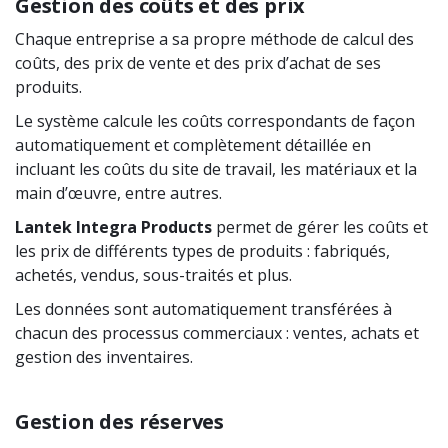
Gestion des coûts et des prix
Chaque entreprise a sa propre méthode de calcul des
coûts, des prix de vente et des prix d’achat de ses
produits.
Le système calcule les coûts correspondants de façon
automatiquement et complètement détaillée en
incluant les coûts du site de travail, les matériaux et la
main d’œuvre, entre autres.
Lantek Integra Products
permet de gérer les coûts et
les prix de différents types de produits : fabriqués,
achetés, vendus, sous-traités et plus.
Les données sont automatiquement transférées à
chacun des processus commerciaux : ventes, achats et
gestion des inventaires.
Gestion des réserves