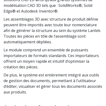
modélisation CAD 3D tels que : SolidWorks®, Solid
Edge® et Autodesk Inventor®.
Les assemblages 3D avec structure de produit définie
peuvent être importés avec toute leur nomenclature
afin de générer la structure au sein du système Lantek.
Toutes les pièces en tôle de l’assemblage sont
automatiquement dépliées.
Le module comprend un ensemble de puissants
importateurs de formats standards. Ces importateurs
offrent un moyen rapide et intuitif d’optimiser la
création des pièces.
De plus, le système est entièrement intégré aux outils
de gestion des documents, permettant à l’utilisateur
d’éditer, visualiser et gérer tous les documents associés
aux produits.