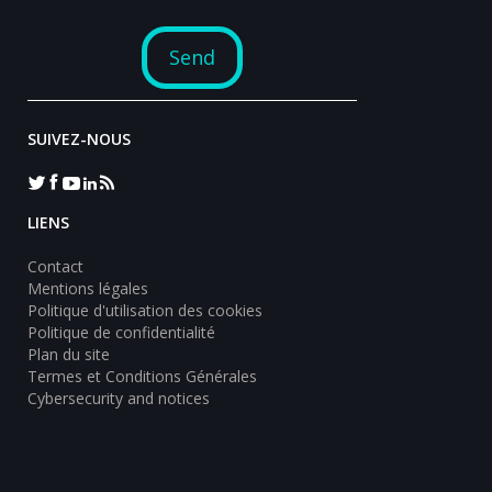
SUIVEZ-NOUS
LIENS
Contact
Mentions légales
Politique d'utilisation des cookies
Politique de confidentialité
Plan du site
Termes et Conditions Générales
Cybersecurity and notices