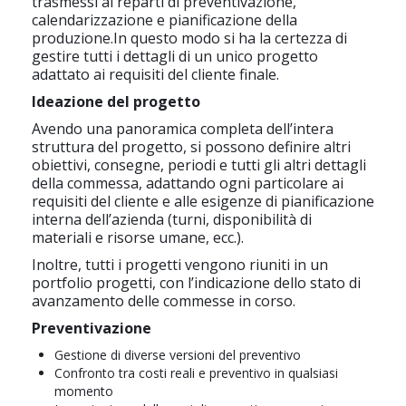
trasmessi ai reparti di preventivazione,
calendarizzazione e pianificazione della
produzione.In questo modo si ha la certezza di
gestire tutti i dettagli di un unico progetto
adattato ai requisiti del cliente finale.
Ideazione del progetto
Avendo una panoramica completa dell’intera
struttura del progetto, si possono definire altri
obiettivi, consegne, periodi e tutti gli altri dettagli
della commessa, adattando ogni particolare ai
requisiti del cliente e alle esigenze di pianificazione
interna dell’azienda (turni, disponibilità di
materiali e risorse umane, ecc.).
Inoltre, tutti i progetti vengono riuniti in un
portfolio progetti, con l’indicazione dello stato di
avanzamento delle commesse in corso.
Preventivazione
Gestione di diverse versioni del preventivo
Confronto tra costi reali e preventivo in qualsiasi
momento