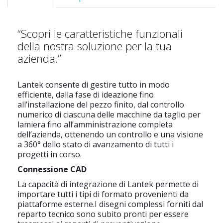
“Scopri le caratteristiche funzionali
della nostra soluzione per la tua
azienda.”
Lantek consente di gestire tutto in modo
efficiente, dalla fase di ideazione fino
all’installazione del pezzo finito, dal controllo
numerico di ciascuna delle macchine da taglio per
lamiera fino all’amministrazione completa
dell’azienda, ottenendo un controllo e una visione
a 360° dello stato di avanzamento di tutti i
progetti in corso.
Connessione CAD
La capacità di integrazione di Lantek permette di
importare tutti i tipi di formato provenienti da
piattaforme esterne.I disegni complessi forniti dal
reparto tecnico sono subito pronti per essere