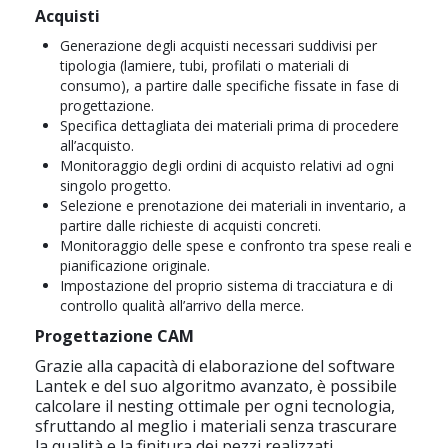
Acquisti
Generazione degli acquisti necessari suddivisi per
tipologia (lamiere, tubi, profilati o materiali di
consumo), a partire dalle specifiche fissate in fase di
progettazione.
Specifica dettagliata dei materiali prima di procedere
all’acquisto.
Monitoraggio degli ordini di acquisto relativi ad ogni
singolo progetto.
Selezione e prenotazione dei materiali in inventario, a
partire dalle richieste di acquisti concreti.
Monitoraggio delle spese e confronto tra spese reali e
pianificazione originale.
Impostazione del proprio sistema di tracciatura e di
controllo qualità all’arrivo della merce.
Progettazione CAM
Grazie alla capacità di elaborazione del software
Lantek e del suo algoritmo avanzato, è possibile
calcolare il nesting ottimale per ogni tecnologia,
sfruttando al meglio i materiali senza trascurare
la qualità e la finitura dei pezzi realizzati.