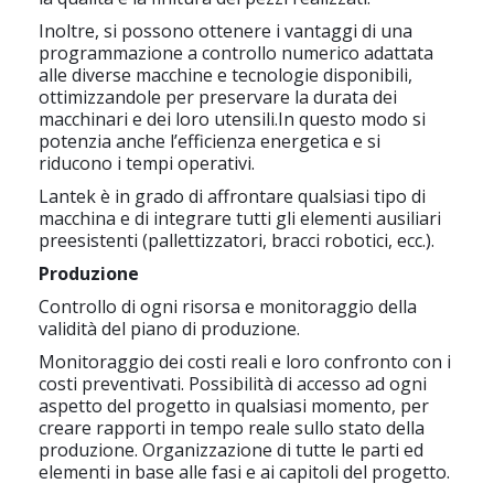
Inoltre, si possono ottenere i vantaggi di una
programmazione a controllo numerico adattata
alle diverse macchine e tecnologie disponibili,
ottimizzandole per preservare la durata dei
macchinari e dei loro utensili.In questo modo si
potenzia anche l’efficienza energetica e si
riducono i tempi operativi.
Lantek è in grado di affrontare qualsiasi tipo di
macchina e di integrare tutti gli elementi ausiliari
preesistenti (pallettizzatori, bracci robotici, ecc.).
Produzione
Controllo di ogni risorsa e monitoraggio della
validità del piano di produzione.
Monitoraggio dei costi reali e loro confronto con i
costi preventivati. Possibilità di accesso ad ogni
aspetto del progetto in qualsiasi momento, per
creare rapporti in tempo reale sullo stato della
produzione. Organizzazione di tutte le parti ed
elementi in base alle fasi e ai capitoli del progetto.