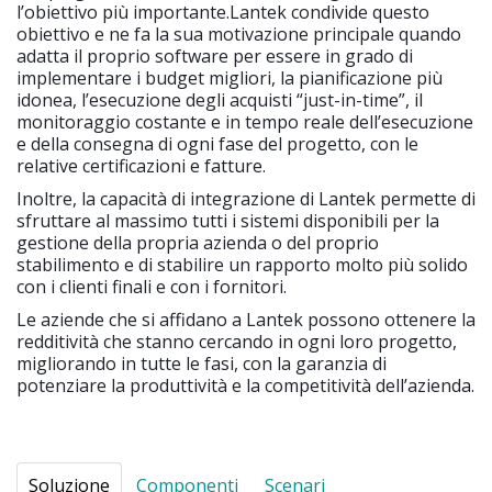
l’obiettivo più importante.Lantek condivide questo
obiettivo e ne fa la sua motivazione principale quando
adatta il proprio software per essere in grado di
implementare i budget migliori, la pianificazione più
idonea, l’esecuzione degli acquisti “just-in-time”, il
monitoraggio costante e in tempo reale dell’esecuzione
e della consegna di ogni fase del progetto, con le
relative certificazioni e fatture.
Inoltre, la capacità di integrazione di Lantek permette di
sfruttare al massimo tutti i sistemi disponibili per la
gestione della propria azienda o del proprio
stabilimento e di stabilire un rapporto molto più solido
con i clienti finali e con i fornitori.
Le aziende che si affidano a Lantek possono ottenere la
redditività che stanno cercando in ogni loro progetto,
migliorando in tutte le fasi, con la garanzia di
potenziare la produttività e la competitività dell’azienda.
Soluzione
Componenti
Scenari