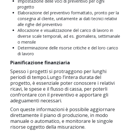
Impostazione delle voci di preventivo per ogni
progetto
Elaborazione del preventivo formattato, pronto per la
consegna al cliente, unitamente ai dati tecnici relativi
alle righe del preventivo
Allocazione e visualizzazione del carico di lavoro in
diverse scale temporali, ad es. giornaliera, settimanale
o mensile
Determinazione delle risorse critiche e del loro carico
di lavoro
Pianificazione finanziaria
Spesso i progetti si protraggono per lunghi
periodi di tempo.Lungo l’intera durata del
progetto, è essenziale poter conoscere i relativi
ricavi, le spese e il flusso di cassa, per poterli
confrontare con il preventivo e apportare gli
adeguamenti necessari.
Con queste informazioni è possibile aggiornare
direttamente il piano di produzione, in modo
manuale o automatico, e monitorare le singole
risorse oggetto della misurazione.