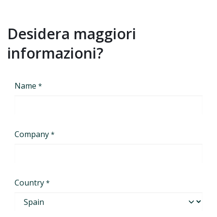
Desidera maggiori
informazioni?