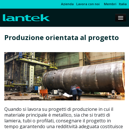
Azienda
Lavora con noi
Membri
Italia
Produzione orientata al progetto
Quando si lavora su progetti di produzione in cui il
materiale principale è metallico, sia che si tratti di
lamiera, tubi o profilati, consegnare il progetto in
tempo garantendo una redditività adeguata costituisce