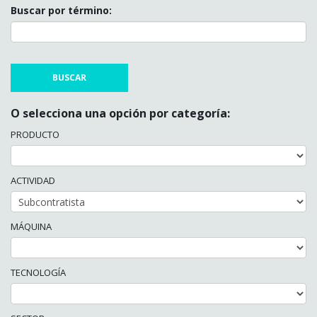
Buscar por término:
O selecciona una opción por categoría:
PRODUCTO
ACTIVIDAD
MÁQUINA
TECNOLOGÍA