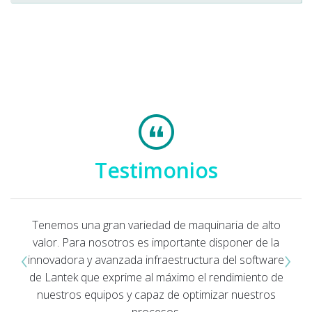
Testimonios
Tenemos una gran variedad de maquinaria de alto
valor. Para nosotros es importante disponer de la
‹
›
innovadora y avanzada infraestructura del software
de Lantek que exprime al máximo el rendimiento de
nuestros equipos y capaz de optimizar nuestros
procesos.