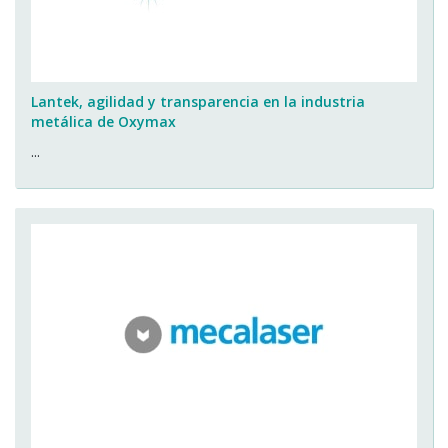
Lantek, agilidad y transparencia en la industria
metálica de Oxymax
...