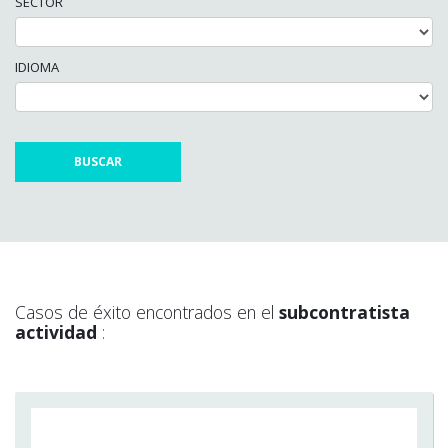
SECTOR
IDIOMA
Casos de éxito encontrados en el
subcontratista
actividad
: