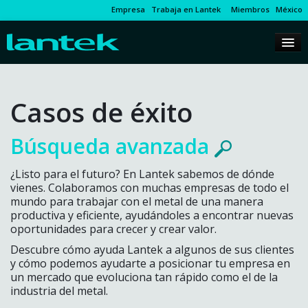
Empresa
Trabaja en Lantek
Miembros
México
Casos de éxito
Búsqueda avanzada
¿Listo para el futuro? En Lantek sabemos de dónde
vienes. Colaboramos con muchas empresas de todo el
mundo para trabajar con el metal de una manera
productiva y eficiente, ayudándoles a encontrar nuevas
oportunidades para crecer y crear valor.
Descubre cómo ayuda Lantek a algunos de sus clientes
y cómo podemos ayudarte a posicionar tu empresa en
un mercado que evoluciona tan rápido como el de la
industria del metal.