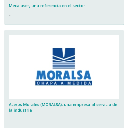
Mecalaser, una referencia en el sector
...
Aceros Morales (MORALSA), una empresa al servicio de
la industria
...