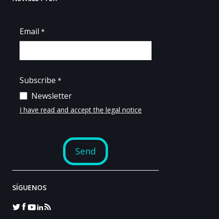
SÍGUENOS