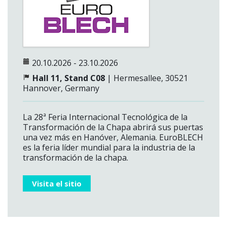
20.10.2026 - 23.10.2026
Hall 11, Stand C08
| Hermesallee, 30521
Hannover, Germany
La 28ª Feria Internacional Tecnológica de la
Transformación de la Chapa abrirá sus puertas
una vez más en Hanóver, Alemania. EuroBLECH
es la feria líder mundial para la industria de la
transformación de la chapa.
Visita el sitio