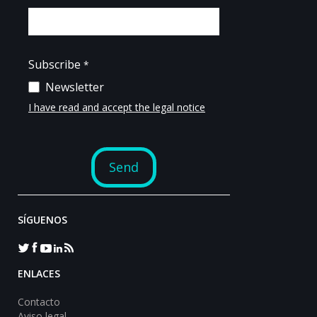
SÍGUENOS
ENLACES
Contacto
Aviso legal