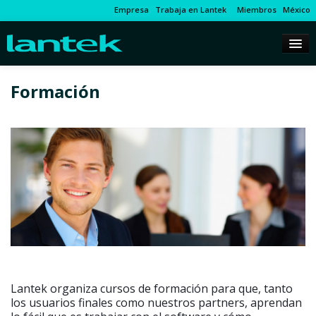
Empresa
Trabaja en Lantek
Miembros
México
Formación
Lantek organiza cursos de formación para que, tanto
los usuarios finales como nuestros partners, aprendan