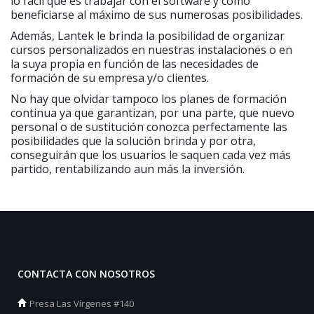
lo fácil que es trabajar con el software y cómo
beneficiarse al máximo de sus numerosas posibilidades.
Además, Lantek le brinda la posibilidad de organizar
cursos personalizados en nuestras instalaciones o en
la suya propia en función de las necesidades de
formación de su empresa y/o clientes.
No hay que olvidar tampoco los planes de formación
continua ya que garantizan, por una parte, que nuevo
personal o de sustitución conozca perfectamente las
posibilidades que la solución brinda y por otra,
conseguirán que los usuarios le saquen cada vez más
partido, rentabilizando aun más la inversión.
CONTACTA CON NOSOTROS
Presa Las Vírgenes #140