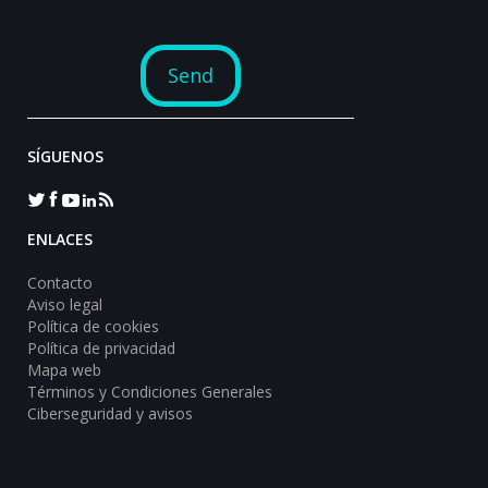
SÍGUENOS
ENLACES
Contacto
Aviso legal
Política de cookies
Política de privacidad
Mapa web
Términos y Condiciones Generales
Ciberseguridad y avisos