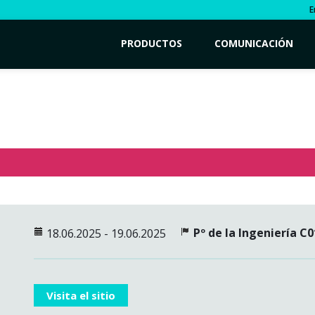
E
PRODUCTOS
COMUNICACIÓN
Pº de la Ingeniería C0
18.06.2025 - 19.06.2025
Visita el sitio