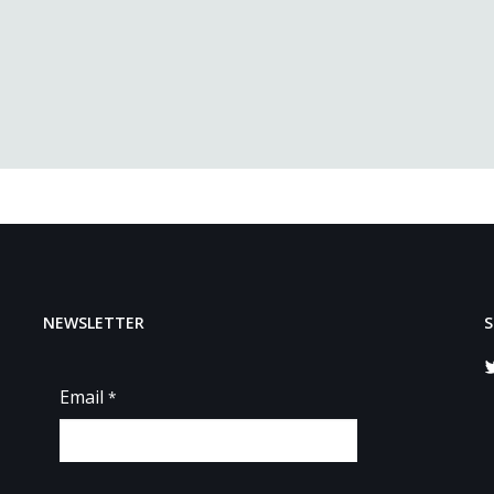
NEWSLETTER
S