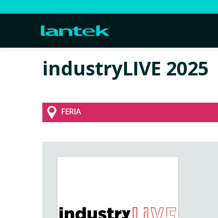
industryLIVE 2025
FERIA