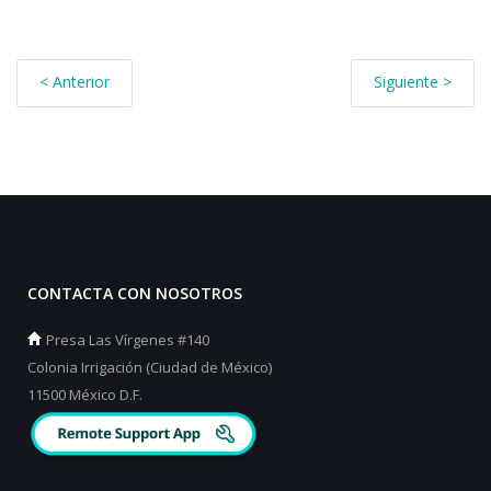
< Anterior
Siguiente >
CONTACTA CON NOSOTROS
Presa Las Vírgenes #140
Colonia Irrigación (Ciudad de México)
11500 México D.F.