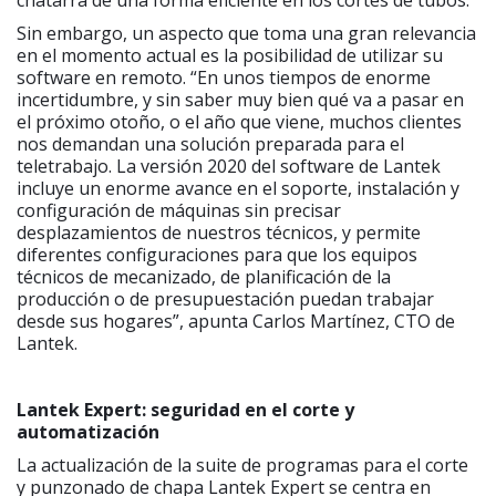
Sin embargo, un aspecto que toma una gran relevancia
en el momento actual es la posibilidad de utilizar su
software en remoto. “En unos tiempos de enorme
incertidumbre, y sin saber muy bien qué va a pasar en
el próximo otoño, o el año que viene, muchos clientes
nos demandan una solución preparada para el
teletrabajo. La versión 2020 del software de Lantek
incluye un enorme avance en el soporte, instalación y
configuración de máquinas sin precisar
desplazamientos de nuestros técnicos, y permite
diferentes configuraciones para que los equipos
técnicos de mecanizado, de planificación de la
producción o de presupuestación puedan trabajar
desde sus hogares”, apunta Carlos Martínez, CTO de
Lantek.
Lantek Expert: seguridad en el corte y
automatización
La actualización de la suite de programas para el corte
y punzonado de chapa Lantek Expert se centra en