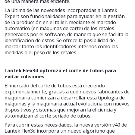
de una manera más eficiente.
La última de las novedades incorporadas a Lantek
Expert son funcionalidades para ayudar en la gestión
de la producción en el taller, mediante el marcado
automático (en máquinas de corte) de los retales
generados por el software, de manera que se facilita la
identificación de estos. Se ofrece la posibilidad de
marcar tanto los identificadores internos como las
medidas o el peso de los retales.
Lantek Flex3d optimiza el corte de tubos para
evitar colisiones
El mercado del corte de tubos está creciendo
exponencialmente, gracias a que nuevos fabricantes de
maquinaria comienzan a desarrollar esta tipología de
máquinas y la maquinaria actual evoluciona con nuevos
dispositivos y sistemas que mejoran la eficiencia y
automatizan el corte seriado de tubos.
Para cubrir estas necesidades, la nueva versión v40 de
Lantek Flex3d incorpora un nuevo algoritmo que