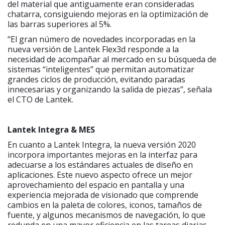
del material que antiguamente eran consideradas
chatarra, consiguiendo mejoras en la optimización de
las barras superiores al 5%.
“El gran número de novedades incorporadas en la
nueva versión de Lantek Flex3d responde a la
necesidad de acompañar al mercado en su búsqueda de
sistemas “inteligentes” que permitan automatizar
grandes ciclos de producción, evitando paradas
innecesarias y organizando la salida de piezas”, señala
el CTO de Lantek.
Lantek Integra & MES
En cuanto a Lantek Integra, la nueva versión 2020
incorpora importantes mejoras en la interfaz para
adecuarse a los estándares actuales de diseño en
aplicaciones. Este nuevo aspecto ofrece un mejor
aprovechamiento del espacio en pantalla y una
experiencia mejorada de visionado que comprende
cambios en la paleta de colores, iconos, tamaños de
fuente, y algunos mecanismos de navegación, lo que
redunda en una mayor eficiencia en las tareas diarias