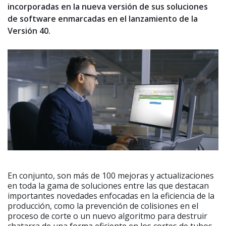
incorporadas en la nueva versión de sus soluciones
de software enmarcadas en el lanzamiento de la
Versión 40.
En conjunto, son más de 100 mejoras y actualizaciones
en toda la gama de soluciones entre las que destacan
importantes novedades enfocadas en la eficiencia de la
producción, como la prevención de colisiones en el
proceso de corte o un nuevo algoritmo para destruir
chatarra de una forma eficiente en los cortes de tubos.