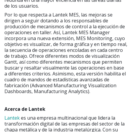
de los usuarios.
Por lo que respecta a Lantek MES, las mejoras se
dirigen a seguir dotando a los responsables de
producción de mecanismos de control a la ejecución de
operaciones en taller. Así, Lantek MES Manager
incorpora una nueva extensión, MES Monitoring, cuyo
objetivo es visualizar, de forma gráfica y en tiempo real,
la secuencia de operaciones encoladas en cada centro
de trabajo. Ofrece diferentes modos de visualización
Gantt, así como diferentes mecanismos que permiten
buscar y resaltar visualmente las operaciones en base
a diferentes criterios. Asimismo, esta versión habilita el
cuadro de mandos de estadísticas avanzadas de
fabricación (Advanced Manufacturing Visualization
Dashboards, Manufacturing Analytics).
Acerca de Lantek
Lantek
es una empresa multinacional que lidera la
transformación digital de las empresas del sector de la
chapa metálica y de la industria metalúrgica. Con su