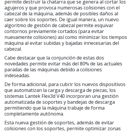
permite destruir la chatarra que se genera al cortar los
agujeros y que provoca numerosas colisiones con el
cabezal de la máquina, además de posibles daños al
caer sobre los soportes. De igual manera, un nuevo
algoritmo de gestión de cabezal permite esquivar
contornos previamente cortados (para evitar
nuevamente colisiones) así como minimizar los tiempos
máquina al evitar subidas y bajadas innecesarias del
cabezal.
Cabe destacar que la conjunción de estas dos
novedades permite evitar más del 80% de las actuales
paradas de las máquinas debido a colisiones
indeseadas.
De forma adicional, para cubrir los nuevos dispositivos
que automatizan la carga y descarga de piezas, los
sistemas Lantek Flex3d V40 incorporan una gestión
automatizada de soportes y bandejas de descarga
permitiendo que la máquina trabaje de forma
completamente autónoma.
Esta nueva gestión de soportes, además de evitar
colisiones con los soportes, permite optimizar zonas