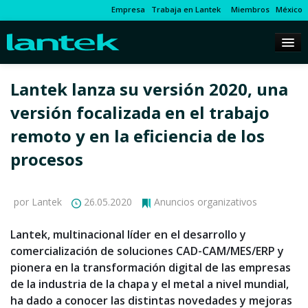
Empresa
Trabaja en Lantek
Miembros
México
Lantek lanza su versión 2020, una
versión focalizada en el trabajo
remoto y en la eficiencia de los
procesos
por Lantek
26.05.2020
Anuncios organizativos
Lantek, multinacional líder en el desarrollo y
comercialización de soluciones CAD-CAM/MES/ERP y
pionera en la transformación digital de las empresas
de la industria de la chapa y el metal a nivel mundial,
ha dado a conocer las distintas novedades y mejoras