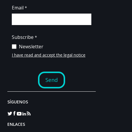
SÍGUENOS
ENLACES