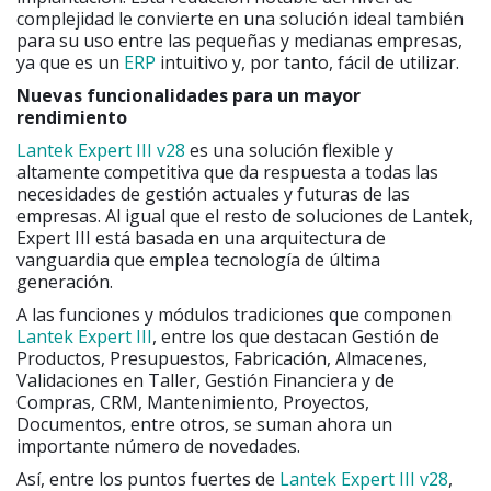
complejidad le convierte en una solución ideal también
para su uso entre las pequeñas y medianas empresas,
ya que es un
ERP
intuitivo y, por tanto, fácil de utilizar.
Nuevas funcionalidades para un mayor
rendimiento
Lantek Expert III v28
es una solución flexible y
altamente competitiva que da respuesta a todas las
necesidades de gestión actuales y futuras de las
empresas. Al igual que el resto de soluciones de Lantek,
Expert III está basada en una arquitectura de
vanguardia que emplea tecnología de última
generación.
A las funciones y módulos tradiciones que componen
Lantek Expert III
, entre los que destacan Gestión de
Productos, Presupuestos, Fabricación, Almacenes,
Validaciones en Taller, Gestión Financiera y de
Compras, CRM, Mantenimiento, Proyectos,
Documentos, entre otros, se suman ahora un
importante número de novedades.
Así, entre los puntos fuertes de
Lantek Expert III v28
,