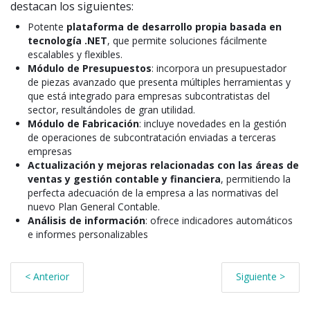
destacan los siguientes:
Potente
plataforma de desarrollo propia basada en
tecnología .NET
, que permite soluciones fácilmente
escalables y flexibles.
Módulo de Presupuestos
: incorpora un presupuestador
de piezas avanzado que presenta múltiples herramientas y
que está integrado para empresas subcontratistas del
sector, resultándoles de gran utilidad.
Módulo de Fabricación
: incluye novedades en la gestión
de operaciones de subcontratación enviadas a terceras
empresas
Actualización y mejoras relacionadas con las áreas de
ventas y gestión contable y financiera
, permitiendo la
perfecta adecuación de la empresa a las normativas del
nuevo Plan General Contable.
Análisis de información
: ofrece indicadores automáticos
e informes personalizables
< Anterior
Siguiente >