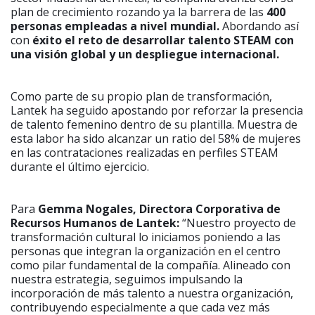
plan de crecimiento rozando ya la barrera de las
400
personas empleadas a nivel mundial.
Abordando así
con
éxito el reto de desarrollar talento STEAM con
una visión global y un despliegue internacional.
Como parte de su propio plan de transformación,
Lantek ha seguido apostando por reforzar la presencia
de talento femenino dentro de su plantilla. Muestra de
esta labor ha sido alcanzar un ratio del 58% de mujeres
en las contrataciones realizadas en perfiles STEAM
durante el último ejercicio.
Para
Gemma Nogales, Directora Corporativa de
Recursos Humanos de Lantek:
“Nuestro proyecto de
transformación cultural lo iniciamos poniendo a las
personas que integran la organización en el centro
como pilar fundamental de la compañía. Alineado con
nuestra estrategia, seguimos impulsando la
incorporación de más talento a nuestra organización,
contribuyendo especialmente a que cada vez más