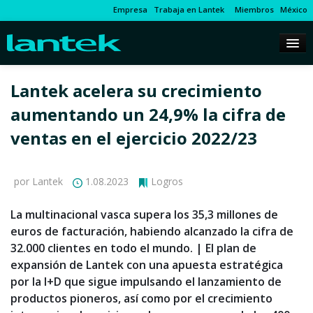
Empresa
Trabaja en Lantek
Miembros
México
Lantek acelera su crecimiento
aumentando un 24,9% la cifra de
ventas en el ejercicio 2022/23
por Lantek
1.08.2023
Logros
La multinacional vasca supera los 35,3 millones de
euros de facturación, habiendo alcanzado la cifra de
32.000 clientes en todo el mundo. | El plan de
expansión de Lantek con una apuesta estratégica
por la I+D que sigue impulsando el lanzamiento de
productos pioneros, así como por el crecimiento