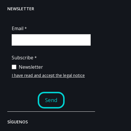
NEWSLETTER
SÍGUENOS