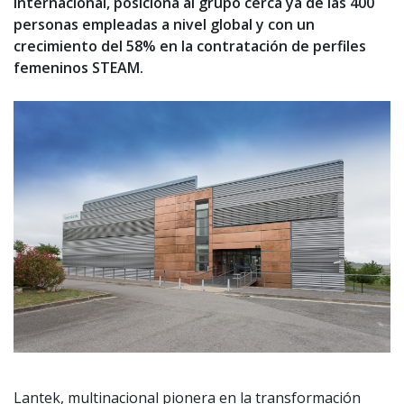
internacional, posiciona al grupo cerca ya de las 400
personas empleadas a nivel global y con un
crecimiento del 58% en la contratación de perfiles
femeninos STEAM.
Lantek, multinacional pionera en la transformación