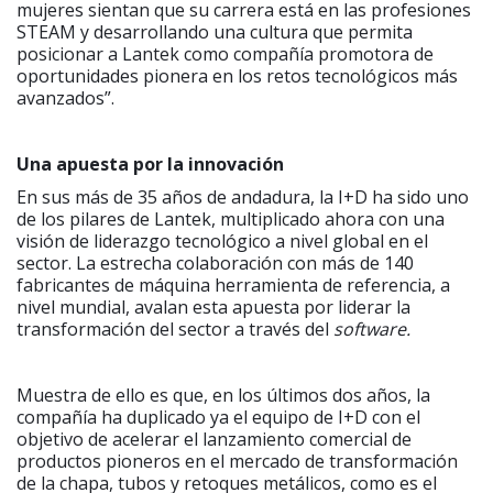
mujeres sientan que su carrera está en las profesiones
STEAM y desarrollando una cultura que permita
posicionar a Lantek como compañía promotora de
oportunidades pionera en los retos tecnológicos más
avanzados”.
Una apuesta por la innovación
En sus más de 35 años de andadura, la I+D ha sido uno
de los pilares de Lantek, multiplicado ahora con una
visión de liderazgo tecnológico a nivel global en el
sector. La estrecha colaboración con más de 140
fabricantes de máquina herramienta de referencia, a
nivel mundial, avalan esta apuesta por liderar la
transformación del sector a través del
software.
Muestra de ello es que, en los últimos dos años, la
compañía ha duplicado ya el equipo de I+D con el
objetivo de acelerar el lanzamiento comercial de
productos pioneros en el mercado de transformación
de la chapa, tubos y retoques metálicos, como es el