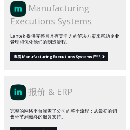
Manufacturing
Executions Systems
Lantek 提供完整且具有竞争力的解决方案来帮助企业
管理和优化他们的制造流程。
查看 Manufacturing Executions Systems 产品
报价 & ERP
完整的网络平台涵盖了公司的整个流程：从最初的销
售环节到最终的服务支持。