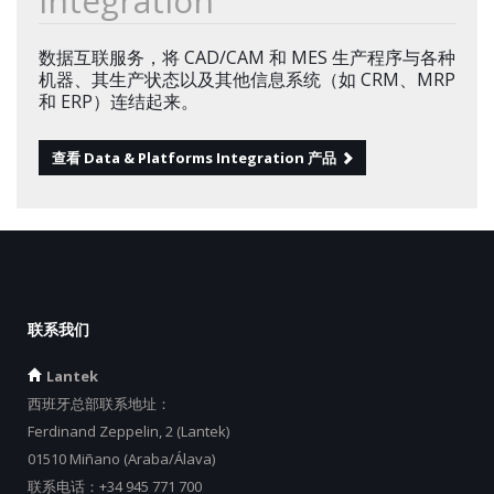
Integration
数据互联服务，将 CAD/CAM 和 MES 生产程序与各种
机器、其生产状态以及其他信息系统（如 CRM、MRP
和 ERP）连结起来。
查看 Data & Platforms Integration 产品
联系我们
Lantek
西班牙总部联系地址：
Ferdinand Zeppelin, 2 (Lantek)
01510 Miñano (Araba/Álava)
联系电话：
+34 945 771 700