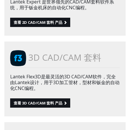
Lantek Expert 是世界领先的CAD/CAM套料软件系
统，用于钣金机床的自动化CNC编程。
查看 2D CAD/CAM 套料 产品
3D CAD/CAM 套料
Lantek Flex3D是最灵活的3D CAD/CAM软件，完全
由Lantek设计，用于3D加工管材，型材和钣金的自动
化CNC编程。
查看 3D CAD/CAM 套料 产品