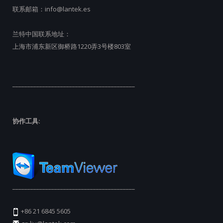
联系邮箱：
info@lantek.es
兰特中国联系地址：
上海市浦东新区御桥路1220弄3号楼803室
_________________________________________
协作工具:
_________________________________________
+86 21 6845 5605