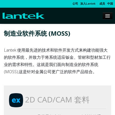
公司
加入Lantek
成员
中国
制造业软件系统 (MOSS)
Lantek 使用最先进的技术和软件开发方式来构建功能强大
的软件系统，并致力于将系统适应钣金、管材和型材加工行
业的需求和特性。这就是我们面向制造业的软件系统
(MOSS),这是针对金属公司更广泛的软件产品组合。
2D CAD/CAM 套料