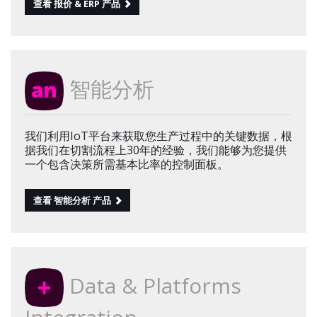
查看 报价 & ERP 产品
智能分析
我们利用IoT平台来获取您生产过程中的关键数据，根
据我们在切割流程上30年的经验，我们能够为您提供
一个包含决策所需基本比率的控制面板。
查看 智能分析 产品
Data & Platforms