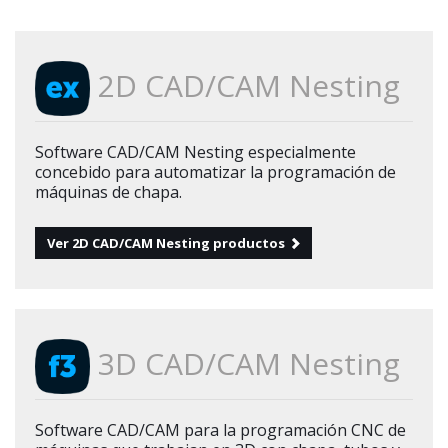
2D CAD/CAM Nesting
Software CAD/CAM Nesting especialmente
concebido para automatizar la programación de
máquinas de chapa.
Ver 2D CAD/CAM Nesting productos
3D CAD/CAM Nesting
Software CAD/CAM para la programación CNC de