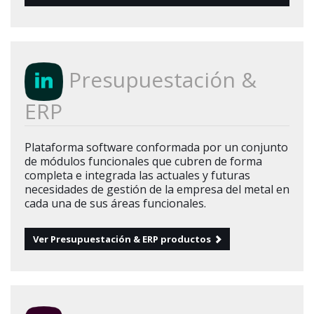
Presupuestación &
ERP
Plataforma software conformada por un conjunto
de módulos funcionales que cubren de forma
completa e integrada las actuales y futuras
necesidades de gestión de la empresa del metal en
cada una de sus áreas funcionales.
Ver Presupuestación & ERP productos