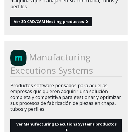
máquinas que trabajan en 3D con chapa, tubos y
perfiles.
Ver 3D CAD/CAM Nesting productos
Manufacturing
Executions Systems
Productos software pensados para aquellas
empresas que quieren adquirir una solución
completa y competitiva para gestionar y optimizar
sus procesos de fabricación de piezas en chapa,
tubos y perfiles.
Ver Manufacturing Executions Systems productos