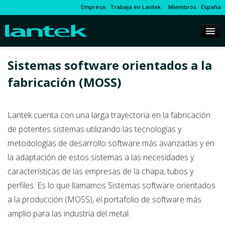
Empresa
Trabaja en Lantek
Miembros
España
Sistemas software orientados a la
fabricación (MOSS)
Lantek cuenta con una larga trayectoria en la fabricación
de potentes sistemas utilizando las tecnologías y
metodologías de desarrollo software más avanzadas y en
la adaptación de estos sistemas a las necesidades y
características de las empresas de la chapa, tubos y
perfiles. Es lo que llamamos Sistemas software orientados
a la producción (MOSS), el portafolio de software más
amplio para las industria del metal.