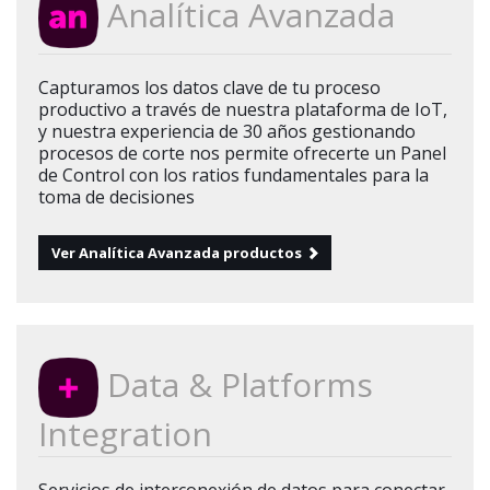
Analítica Avanzada
Capturamos los datos clave de tu proceso
productivo a través de nuestra plataforma de IoT,
y nuestra experiencia de 30 años gestionando
procesos de corte nos permite ofrecerte un Panel
de Control con los ratios fundamentales para la
toma de decisiones
Ver Analítica Avanzada productos
Data & Platforms
Integration