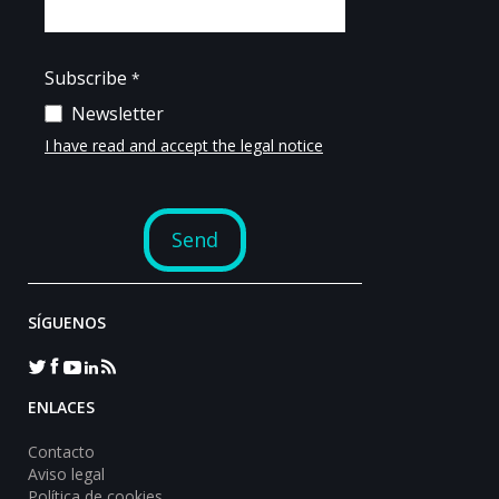
SÍGUENOS
ENLACES
Contacto
Aviso legal
Política de cookies