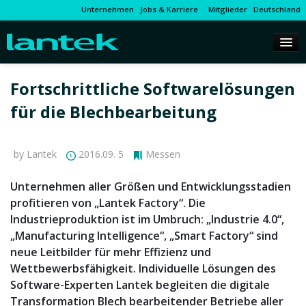
Unternehmen
Jobs & Karriere
Mitglieder
Deutschland
Fortschrittliche Softwarelösungen
für die Blechbearbeitung
by Lantek
2016.09. 5
Messen
Unternehmen aller Größen und Entwicklungsstadien
profitieren von „Lantek Factory“. Die
Industrieproduktion ist im Umbruch: „Industrie 4.0“,
„Manufacturing Intelligence“, „Smart Factory“ sind
neue Leitbilder für mehr Effizienz und
Wettbewerbsfähigkeit. Individuelle Lösungen des
Software-Experten Lantek begleiten die digitale
Transformation Blech bearbeitender Betriebe aller