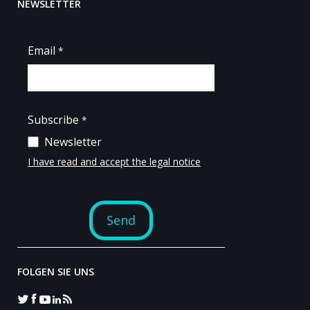
NEWSLETTER
FOLGEN SIE UNS