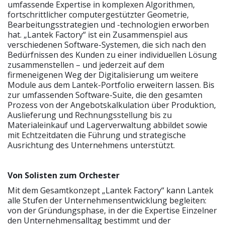
umfassende Expertise in komplexen Algorithmen,
fortschrittlicher computergestützter Geometrie,
Bearbeitungsstrategien und -technologien erworben
hat. „Lantek Factory“ ist ein Zusammenspiel aus
verschiedenen Software-Systemen, die sich nach den
Bedürfnissen des Kunden zu einer individuellen Lösung
zusammenstellen – und jederzeit auf dem
firmeneigenen Weg der Digitalisierung um weitere
Module aus dem Lantek-Portfolio erweitern lassen. Bis
zur umfassenden Software-Suite, die den gesamten
Prozess von der Angebotskalkulation über Produktion,
Auslieferung und Rechnungsstellung bis zu
Materialeinkauf und Lagerverwaltung abbildet sowie
mit Echtzeitdaten die Führung und strategische
Ausrichtung des Unternehmens unterstützt.
Von Solisten zum Orchester
Mit dem Gesamtkonzept „Lantek Factory“ kann Lantek
alle Stufen der Unternehmensentwicklung begleiten:
von der Gründungsphase, in der die Expertise Einzelner
den Unternehmensalltag bestimmt und der