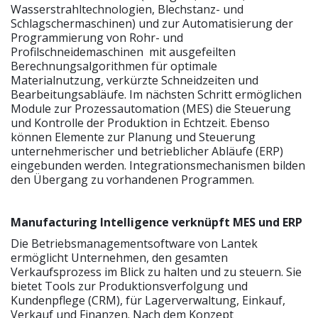
Wasserstrahltechnologien, Blechstanz- und
Schlagschermaschinen) und zur Automatisierung der
Programmierung von Rohr- und
Profilschneidemaschinen mit ausgefeilten
Berechnungsalgorithmen für optimale
Materialnutzung, verkürzte Schneidzeiten und
Bearbeitungsabläufe. Im nächsten Schritt ermöglichen
Module zur Prozessautomation (MES) die Steuerung
und Kontrolle der Produktion in Echtzeit. Ebenso
können Elemente zur Planung und Steuerung
unternehmerischer und betrieblicher Abläufe (ERP)
eingebunden werden. Integrationsmechanismen bilden
den Übergang zu vorhandenen Programmen.
Manufacturing Intelligence verknüpft MES und ERP
Die Betriebsmanagementsoftware von Lantek
ermöglicht Unternehmen, den gesamten
Verkaufsprozess im Blick zu halten und zu steuern. Sie
bietet Tools zur Produktionsverfolgung und
Kundenpflege (CRM), für Lagerverwaltung, Einkauf,
Verkauf und Finanzen. Nach dem Konzept