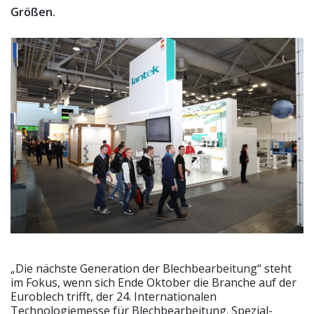
Größen.
„Die nächste Generation der Blechbearbeitung“ steht
im Fokus, wenn sich Ende Oktober die Branche auf der
Euroblech trifft, der 24. Internationalen
Technologiemesse für Blechbearbeitung. Spezial-