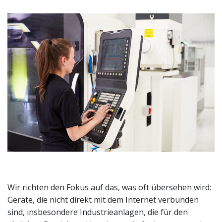
Wir richten den Fokus auf das, was oft übersehen wird:
Geräte, die nicht direkt mit dem Internet verbunden
sind, insbesondere Industrieanlagen, die für den