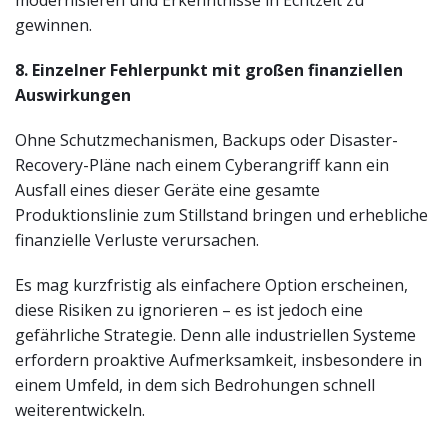
gewinnen.
8. Einzelner Fehlerpunkt mit großen finanziellen
Auswirkungen
Ohne Schutzmechanismen, Backups oder Disaster-
Recovery-Pläne nach einem Cyberangriff kann ein
Ausfall eines dieser Geräte eine gesamte
Produktionslinie zum Stillstand bringen und erhebliche
finanzielle Verluste verursachen.
Es mag kurzfristig als einfachere Option erscheinen,
diese Risiken zu ignorieren – es ist jedoch eine
gefährliche Strategie. Denn alle industriellen Systeme
erfordern proaktive Aufmerksamkeit, insbesondere in
einem Umfeld, in dem sich Bedrohungen schnell
weiterentwickeln.