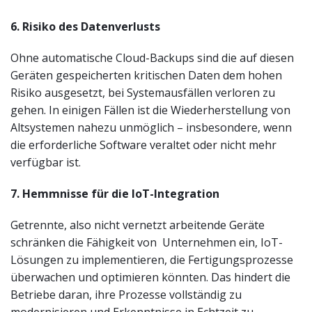
6. Risiko des Datenverlusts
Ohne automatische Cloud-Backups sind die auf diesen
Geräten gespeicherten kritischen Daten dem hohen
Risiko ausgesetzt, bei Systemausfällen verloren zu
gehen. In einigen Fällen ist die Wiederherstellung von
Altsystemen nahezu unmöglich – insbesondere, wenn
die erforderliche Software veraltet oder nicht mehr
verfügbar ist.
7. Hemmnisse für die IoT-Integration
Getrennte, also nicht vernetzt arbeitende Geräte
schränken die Fähigkeit von Unternehmen ein, IoT-
Lösungen zu implementieren, die Fertigungsprozesse
überwachen und optimieren könnten. Das hindert die
Betriebe daran, ihre Prozesse vollständig zu
modernisieren und Erkenntnisse in Echtzeit zu