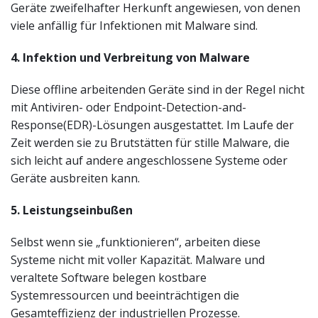
Geräte zweifelhafter Herkunft angewiesen, von denen
viele anfällig für Infektionen mit Malware sind.
4. Infektion und Verbreitung von Malware
Diese offline arbeitenden Geräte sind in der Regel nicht
mit Antiviren- oder Endpoint-Detection-and-
Response(EDR)-Lösungen ausgestattet. Im Laufe der
Zeit werden sie zu Brutstätten für stille Malware, die
sich leicht auf andere angeschlossene Systeme oder
Geräte ausbreiten kann.
5. Leistungseinbußen
Selbst wenn sie „funktionieren“, arbeiten diese
Systeme nicht mit voller Kapazität. Malware und
veraltete Software belegen kostbare
Systemressourcen und beeinträchtigen die
Gesamteffizienz der industriellen Prozesse.