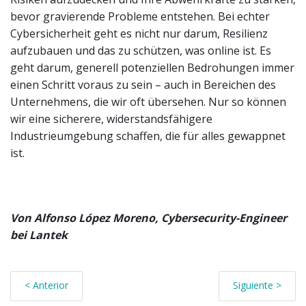
bevor gravierende Probleme entstehen. Bei echter
Cybersicherheit geht es nicht nur darum, Resilienz
aufzubauen und das zu schützen, was online ist. Es
geht darum, generell potenziellen Bedrohungen immer
einen Schritt voraus zu sein – auch in Bereichen des
Unternehmens, die wir oft übersehen. Nur so können
wir eine sicherere, widerstandsfähigere
Industrieumgebung schaffen, die für alles gewappnet
ist.
Von Alfonso López Moreno, Cybersecurity-Engineer
bei Lantek
< Anterior
Siguiente >