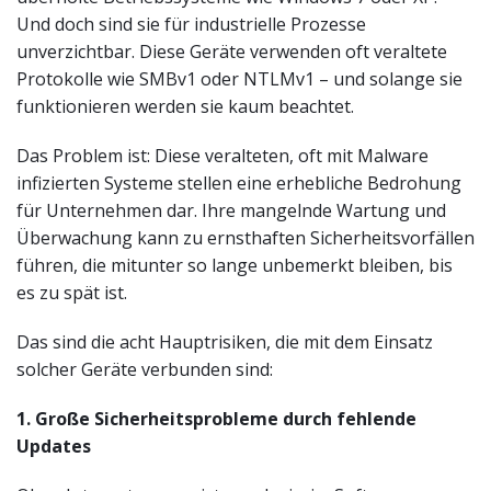
Und doch sind sie für industrielle Prozesse
unverzichtbar. Diese Geräte verwenden oft veraltete
Protokolle wie SMBv1 oder NTLMv1 – und solange sie
funktionieren werden sie kaum beachtet.
Das Problem ist: Diese veralteten, oft mit Malware
infizierten Systeme stellen eine erhebliche Bedrohung
für Unternehmen dar. Ihre mangelnde Wartung und
Überwachung kann zu ernsthaften Sicherheitsvorfällen
führen, die mitunter so lange unbemerkt bleiben, bis
es zu spät ist.
Das sind die acht Hauptrisiken, die mit dem Einsatz
solcher Geräte verbunden sind:
1. Große Sicherheitsprobleme durch fehlende
Updates