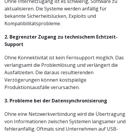
Ohne Internetzugang ist es schwierig, Software zu
aktualisieren. Die Systeme werden anfällig für
bekannte Sicherheitslücken, Exploits und
Kompatibilitätsprobleme.
2. Begrenzter Zugang zu technischem Echtzeit-
Support
Ohne Konnektivität ist kein Fernsupport möglich. Das
verlangsamt die Problemlösung und verlängert die
Ausfallzeiten. Die daraus resultierenden
Verzögerungen können kostspielige
Produktionsausfälle verursachen.
3. Probleme bei der Datensynchronisierung
Ohne eine Netzwerkverbindung wird die Übertragung
von Informationen zwischen Systemen langsamer und
fehleranfällig. Oftmals sind Unternehmen auf USB-