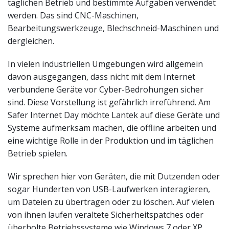
täglichen Betrieb und bestimmte Aufgaben verwendet
werden. Das sind CNC-Maschinen,
Bearbeitungswerkzeuge, Blechschneid-Maschinen und
dergleichen.
In vielen industriellen Umgebungen wird allgemein
davon ausgegangen, dass nicht mit dem Internet
verbundene Geräte vor Cyber-Bedrohungen sicher
sind. Diese Vorstellung ist gefährlich irreführend. Am
Safer Internet Day möchte Lantek auf diese Geräte und
Systeme aufmerksam machen, die offline arbeiten und
eine wichtige Rolle in der Produktion und im täglichen
Betrieb spielen.
Wir sprechen hier von Geräten, die mit Dutzenden oder
sogar Hunderten von USB-Laufwerken interagieren,
um Dateien zu übertragen oder zu löschen. Auf vielen
von ihnen laufen veraltete Sicherheitspatches oder
überholte Betriebssysteme wie Windows 7 oder XP.