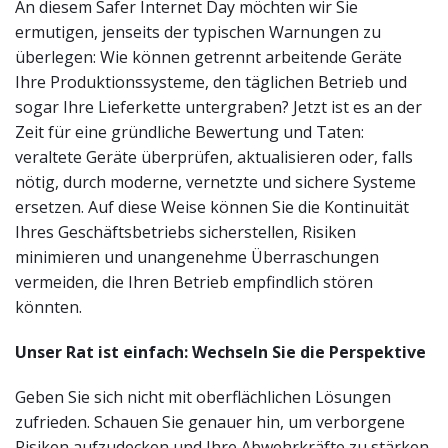
An diesem Safer Internet Day möchten wir Sie
ermutigen, jenseits der typischen Warnungen zu
überlegen: Wie können getrennt arbeitende Geräte
Ihre Produktionssysteme, den täglichen Betrieb und
sogar Ihre Lieferkette untergraben? Jetzt ist es an der
Zeit für eine gründliche Bewertung und Taten:
veraltete Geräte überprüfen, aktualisieren oder, falls
nötig, durch moderne, vernetzte und sichere Systeme
ersetzen. Auf diese Weise können Sie die Kontinuität
Ihres Geschäftsbetriebs sicherstellen, Risiken
minimieren und unangenehme Überraschungen
vermeiden, die Ihren Betrieb empfindlich stören
könnten.
Unser Rat ist einfach: Wechseln Sie die Perspektive
Geben Sie sich nicht mit oberflächlichen Lösungen
zufrieden. Schauen Sie genauer hin, um verborgene
Risiken aufzudecken und Ihre Abwehrkräfte zu stärken,