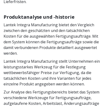
Lieferfristen.
Produktanalyse und -historie
Lantek Integra Manufacturing bietet den Vergleich
zwischen den geschätzten und den tatsächlichen
Kosten für die ausgewählten Fertigungsaufträge. Mit
dem System können die Fertigungsaufträge sowie die
damit verbundenen Produkte detailliert ausgewertet
werden.
Lantek Integra Manufacturing stellt Unternehmen ein
leistungsstarkes Werkzeug für die Festlegung
wettbewerbsfähiger Preise zur Verfügung, da die
tatsächlichen Kosten und ihre Varianten für jedes
einzelne Produkt angegeben werden können.
Zur Analyse des Fertigungsbereichs bietet das System
verschiedene Werkzeuge für Fertigungsaufträge,
aufgelaufene Kosten, Arbeitslast, Änderungsaufträge