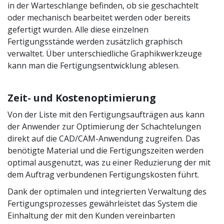
in der Warteschlange befinden, ob sie geschachtelt
oder mechanisch bearbeitet werden oder bereits
gefertigt wurden. Alle diese einzelnen
Fertigungsstände werden zusätzlich graphisch
verwaltet. Über unterschiedliche Graphikwerkzeuge
kann man die Fertigungsentwicklung ablesen.
Zeit- und Kostenoptimierung
Von der Liste mit den Fertigungsaufträgen aus kann
der Anwender zur Optimierung der Schachtelungen
direkt auf die CAD/CAM-Anwendung zugreifen. Das
benötigte Material und die Fertigungszeiten werden
optimal ausgenutzt, was zu einer Reduzierung der mit
dem Auftrag verbundenen Fertigungskosten führt.
Dank der optimalen und integrierten Verwaltung des
Fertigungsprozesses gewährleistet das System die
Einhaltung der mit den Kunden vereinbarten