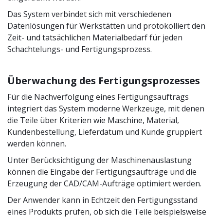
Das System verbindet sich mit verschiedenen
Datenlösungen für Werkstätten und protokolliert den
Zeit- und tatsächlichen Materialbedarf für jeden
Schachtelungs- und Fertigungsprozess.
Überwachung des Fertigungsprozesses
Für die Nachverfolgung eines Fertigungsauftrags
integriert das System moderne Werkzeuge, mit denen
die Teile über Kriterien wie Maschine, Material,
Kundenbestellung, Lieferdatum und Kunde gruppiert
werden können.
Unter Berücksichtigung der Maschinenauslastung
können die Eingabe der Fertigungsaufträge und die
Erzeugung der CAD/CAM-Aufträge optimiert werden.
Der Anwender kann in Echtzeit den Fertigungsstand
eines Produkts prüfen, ob sich die Teile beispielsweise