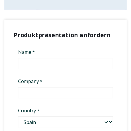
Produktpräsentation anfordern