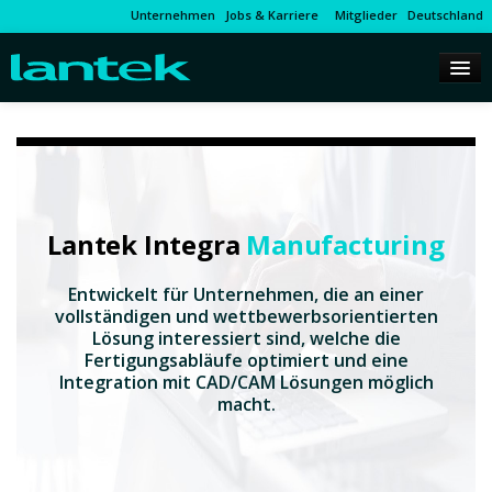
Unternehmen
Jobs & Karriere
Mitglieder
Deutschland
Lantek Integra
Manufacturing
Entwickelt für Unternehmen, die an einer
vollständigen und wettbewerbsorientierten
Lösung interessiert sind, welche die
Fertigungsabläufe optimiert und eine
Integration mit CAD/CAM Lösungen möglich
macht.