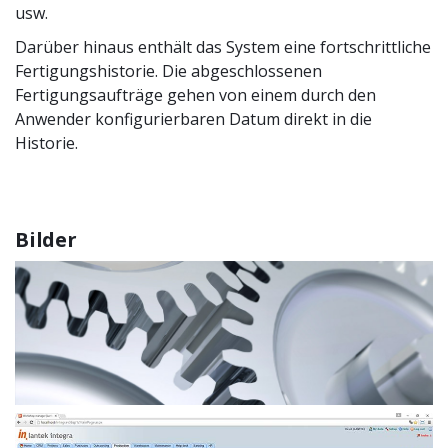
usw.
Darüber hinaus enthält das System eine fortschrittliche
Fertigungshistorie. Die abgeschlossenen
Fertigungsaufträge gehen von einem durch den
Anwender konfigurierbaren Datum direkt in die
Historie.
Bilder