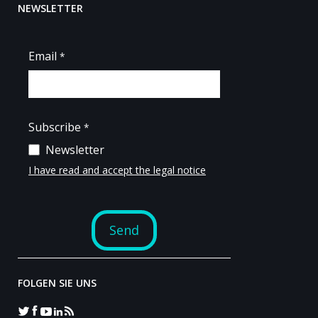
NEWSLETTER
FOLGEN SIE UNS