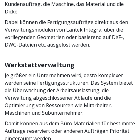
Kundenauftrag, die Maschine, das Material und die
Dicke.
Dabei können die Fertigungsaufträge direkt aus den
Verwaltungsmodulen von Lantek Integra, über die
vorliegenden Geometrien oder basierend auf DXF-,
DWG-Dateien etc. ausgelöst werden.
Werkstattverwaltung
Je größer ein Unternehmen wird, desto komplexer
werden seine Fertigungsstrukturen. Das System bietet
die Überwachung der Arbeitsauslastung, die
Verwaltung abgeschlossener Abläufe und die
Optimierung von Ressourcen wie Mitarbeiter,
Maschinen und Subunternehmer.
Damit können aus dem Büro Materialien für bestimmte
Aufträge reserviert oder anderen Aufträgen Priorität
eingeräumt werden.