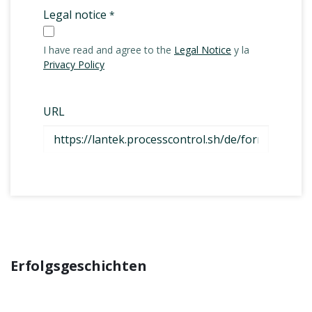
Erfolgsgeschichten