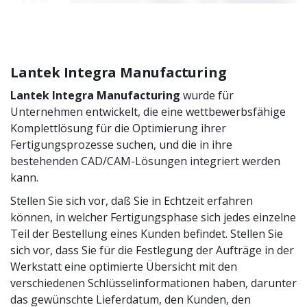
Lantek Integra Manufacturing
Lantek Integra Manufacturing
wurde für
Unternehmen entwickelt, die eine wettbewerbsfähige
Komplettlösung für die Optimierung ihrer
Fertigungsprozesse suchen, und die in ihre
bestehenden CAD/CAM-Lösungen integriert werden
kann.
Stellen Sie sich vor, daß Sie in Echtzeit erfahren
können, in welcher Fertigungsphase sich jedes einzelne
Teil der Bestellung eines Kunden befindet. Stellen Sie
sich vor, dass Sie für die Festlegung der Aufträge in der
Werkstatt eine optimierte Übersicht mit den
verschiedenen Schlüsselinformationen haben, darunter
das gewünschte Lieferdatum, den Kunden, den