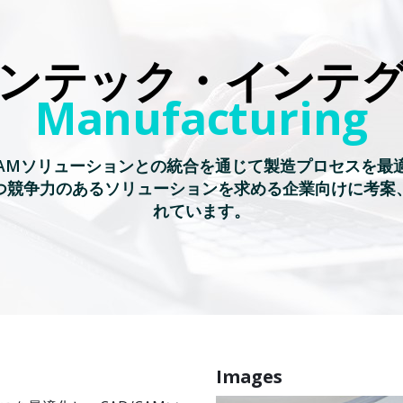
ンテック・インテ
Manufacturing
/CAMソリューションとの統合を通じて製造プロセスを最
つ競争力のあるソリューションを求める企業向けに考案
れています。
Images