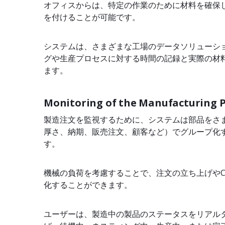
オフィスからは、特定の作業のために材料を確保
を付けることが可能です。
システムは、さまざまな工場のデータソリューシ
グや生産プロセスに対する時間の記録と実際の材
ます。
Monitoring of the Manufacturing P
製造注文を監視するために、システムは部品をさ
厚さ、納期、販売注文、顧客など）でグループ化
す。
機械の負荷を考慮することで、注文の立ち上げやCA
化することができます。
ユーザーは、製造中の製品のステータスをリアル