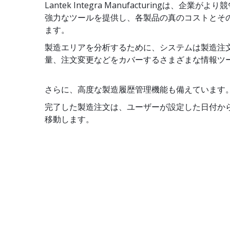
Lantek Integra Manufacturingは、企
強力なツールを提供し、各製品の真のコストとそ
ます。
製造エリアを分析するために、システムは製造注
量、注文変更などをカバーするさまざまな情報ツ
さらに、高度な製造履歴管理機能も備えています
完了した製造注文は、ユーザーが設定した日付か
移動します。