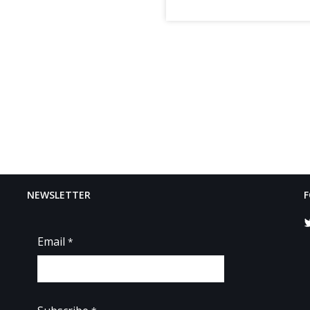
NEWSLETTER
F