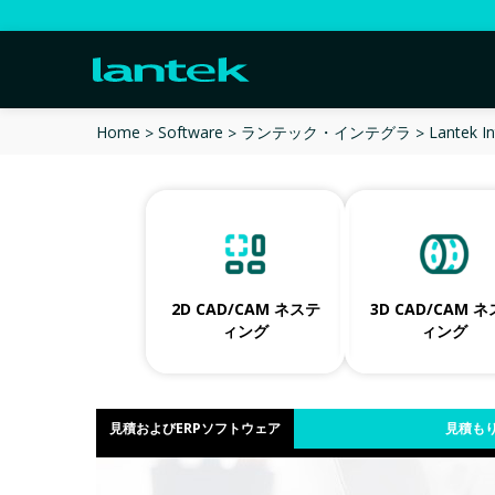
Lantek I
Home
Software
ランテック・インテグラ
2D CAD/CAM ネステ
3D CAD/CAM 
ィング
ィング
見積およびERPソフトウェア
見積もり