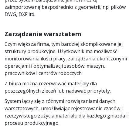
zaimportowaną bezpośrednio z geometrii, np. plików
DWG, DXF itd.
Zarządzanie warsztatem
Czym większa firma, tym bardziej skomplikowane jej
struktury produkcyjne. Użytkownik ma możliwość
monitorowania ilości pracy, zarządzania ukończonymi
operacjami i optymalizacji zasobów: maszyn,
pracowników i centrów roboczych.
Z biura można rezerwować materiały dla
poszczególnych zleceń lub nadawać priorytety.
System łączy się z różnymi rozwiązaniami danych
warsztatowych, umożliwiając rejestrowanie czasów i
rzeczywistego zużycia materiału dla każdego gniazda i
procesu produkcyjnego.