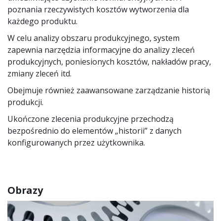
poznania rzeczywistych kosztów wytworzenia dla
każdego produktu.
W celu analizy obszaru produkcyjnego, system
zapewnia narzędzia informacyjne do analizy zleceń
produkcyjnych, poniesionych kosztów, nakładów pracy,
zmiany zleceń itd.
Obejmuje również zaawansowane zarządzanie historią
produkcji.
Ukończone zlecenia produkcyjne przechodzą
bezpośrednio do elementów „historii” z danych
konfigurowanych przez użytkownika.
Obrazy