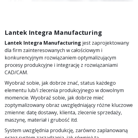
Lantek Integra Manufacturing
Lantek Integra Manufacturing
jest zaprojektowany
dla firm zainteresowanych w całościowym i
konkurencyjnym rozwiązaniem optymalizującym
procesy produkcyjne i integrację z rozwiązaniami
CAD/CAM.
Wyobraź sobie, jak dobrze znać, status każdego
elementu lub/i zlecenia produkcyjnego w dowolnym
momencie. Wyobraź sobie, jak dobrze mieć
zoptymalizowany obraz uwzględniający różne kluczowe
zmienne: datę dostawy, klienta, zlecenie sprzedaży,
maszynę, materiał i grubość itd.
System uwzględnia produkcję, zarówno zaplanowaną
przez system zarządzania, jak również tą