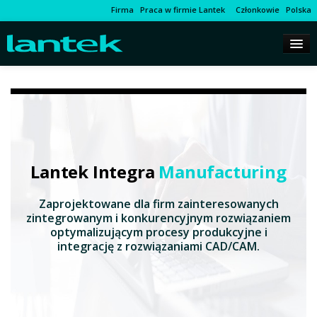
Firma
Praca w firmie Lantek
Członkowie
Polska
Lantek Integra
Manufacturing
Zaprojektowane dla firm zainteresowanych
zintegrowanym i konkurencyjnym rozwiązaniem
optymalizującym procesy produkcyjne i
integrację z rozwiązaniami CAD/CAM.