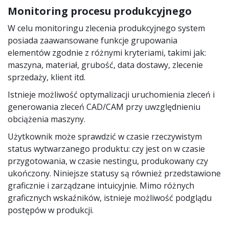
Monitoring procesu produkcyjnego
W celu monitoringu zlecenia produkcyjnego system
posiada zaawansowane funkcje grupowania
elementów zgodnie z różnymi kryteriami, takimi jak:
maszyna, materiał, grubość, data dostawy, zlecenie
sprzedaży, klient itd.
Istnieje możliwość optymalizacji uruchomienia zleceń i
generowania zleceń CAD/CAM przy uwzględnieniu
obciążenia maszyny.
Użytkownik może sprawdzić w czasie rzeczywistym
status wytwarzanego produktu: czy jest on w czasie
przygotowania, w czasie nestingu, produkowany czy
ukończony. Niniejsze statusy są również przedstawione
graficznie i zarządzane intuicyjnie. Mimo różnych
graficznych wskaźników, istnieje możliwość podglądu
postępów w produkcji.