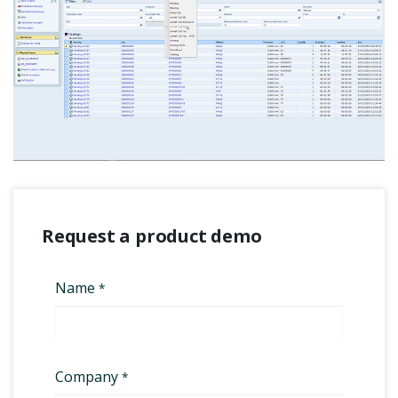
Request a product demo