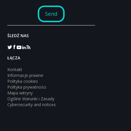
ŚLEDŹ NAS
‎ŁĄCZA
Kontakt
Informacje prawne
Polityka cookies
Polityka prywatności
Mapa witryny
Ogólne Warunki i Zasady
Cybersecurity and notices