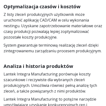
Optymalizacja czasów i kosztów
Z listy zleceń produkcyjnych użytkownik może
uruchomić aplikację CAD/CAM w celu wykonania
nestingu. Uzyskane zapotrzebowanie materiałowe oraz
czasy produkcji pozwalają lepiej zoptymalizować
pozostałe koszty produkcyjne.
System gwarantuje terminową realizację zleceń dzięki
zintegrowanemu zarządzaniu procesem produkcyjnym.
Analiza i historia produktów
Lantek Integra Manufacturing porównuje koszty
szacunkowe i reczywiste dla wybranych zleceń
produkcyjnych. Umożliwia również pełną analizę tych
zleceń, a także powiązanych z nimi produktów.
Lantek Integra Manufacturing to potężne narzędzie
umożliwiające uzyskanie konkurencyjnych cen i