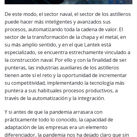
De este modo, el sector naval, el sector de los astilleros
puede hacer más inteligentes y avanzados sus
procesos, automatizando toda la cadena de valor. El
sector de la transformación de la chapa y el metal, en
su más amplio sentido, y en el que Lantek está
especializado, se encuentra estrechamente vinculado a
la construcción naval. Por ello y con la finalidad de ser
punteras, las industrias auxiliares de los astilleros
tienen ante sí el reto y la oportunidad de incrementar
su competitividad, implementando la tecnología más
puntera a sus habituales procesos productivos, a
través de la automatización y la integración.
Y si antes de que la pandemia arrasara con
prácticamente todo lo conocido, la capacidad de
adaptación de las empresas era un elemento
diferenciador, la pandemia nos ha dejado claro que sin