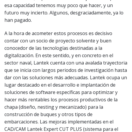
esa capacidad tenemos muy poco que hacer, y un
futuro muy incierto. Algunos, desgraciadamente, ya lo
han pagado.
A la hora de acometer estos procesos es decisivo
contar con un socio de proyecto solvente y buen
conocedor de las tecnologías destinadas a la
digitalización. En este sentido, y en concreto en el
sector naval, Lantek cuenta con una avalada trayectoria
que se inicia con largos periodos de investigación hasta
dar con las soluciones más adecuadas. Lantek ocupa un
lugar destacado en el desarrollo e implantación de
soluciones de software específicas para optimizar y
hacer más rentables los procesos productivos de la
chapa (diseño, nesting y mecanizado) para la
construcción de buques y otros tipos de
embarcaciones. Las mejoras implementadas en el
CAD/CAM Lantek Expert CUT PLUS (sistema para el