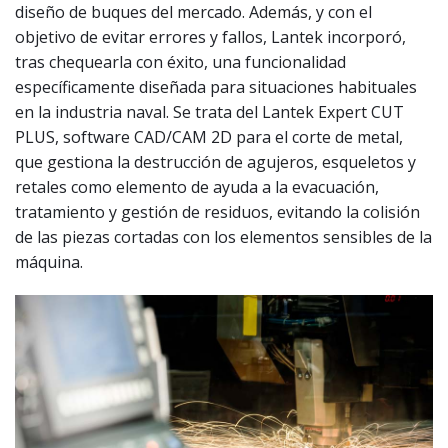
diseño de buques del mercado. Además, y con el
objetivo de evitar errores y fallos, Lantek incorporó,
tras chequearla con éxito, una funcionalidad
específicamente diseñada para situaciones habituales
en la industria naval. Se trata del Lantek Expert CUT
PLUS, software CAD/CAM 2D para el corte de metal,
que gestiona la destrucción de agujeros, esqueletos y
retales como elemento de ayuda a la evacuación,
tratamiento y gestión de residuos, evitando la colisión
de las piezas cortadas con los elementos sensibles de la
máquina.