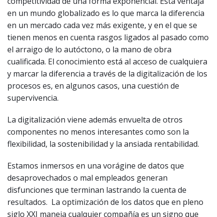
competitividad de una forma exponencial. Esta ventaja
en un mundo globalizado es lo que marca la diferencia
en un mercado cada vez más exigente, y en el que se
tienen menos en cuenta rasgos ligados al pasado como
el arraigo de lo autóctono, o la mano de obra
cualificada. El conocimiento está al acceso de cualquiera
y marcar la diferencia a través de la digitalización de los
procesos es, en algunos casos, una cuestión de
supervivencia.
La digitalización viene además envuelta de otros
componentes no menos interesantes como son la
flexibilidad, la sostenibilidad y la ansiada rentabilidad.
Estamos inmersos en una vorágine de datos que
desaprovechados o mal empleados generan
disfunciones que terminan lastrando la cuenta de
resultados. La optimización de los datos que en pleno
siglo XXI maneja cualquier compañía es un signo que