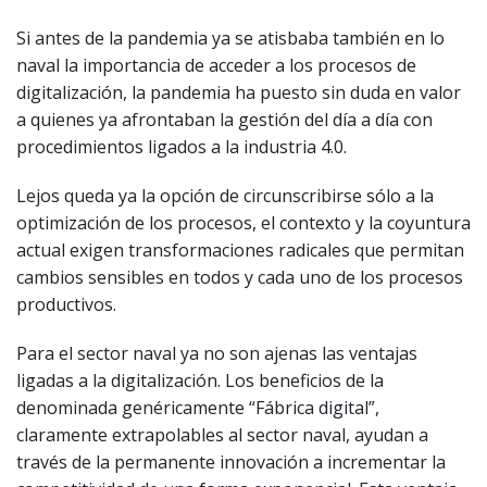
Si antes de la pandemia ya se atisbaba también en lo
naval la importancia de acceder a los procesos de
digitalización, la pandemia ha puesto sin duda en valor
a quienes ya afrontaban la gestión del día a día con
procedimientos ligados a la industria 4.0.
Lejos queda ya la opción de circunscribirse sólo a la
optimización de los procesos, el contexto y la coyuntura
actual exigen transformaciones radicales que permitan
cambios sensibles en todos y cada uno de los procesos
productivos.
Para el sector naval ya no son ajenas las ventajas
ligadas a la digitalización. Los beneficios de la
denominada genéricamente “Fábrica digital”,
claramente extrapolables al sector naval, ayudan a
través de la permanente innovación a incrementar la