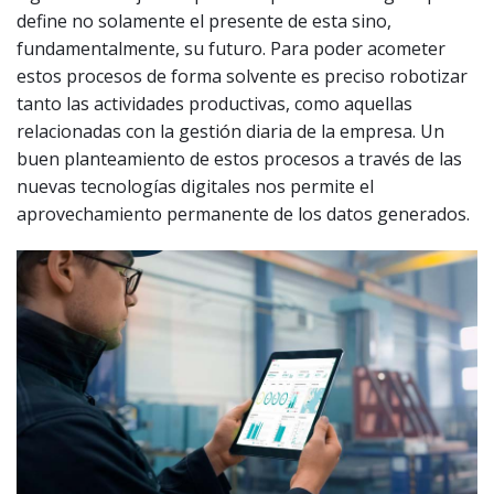
define no solamente el presente de esta sino,
fundamentalmente, su futuro. Para poder acometer
estos procesos de forma solvente es preciso robotizar
tanto las actividades productivas, como aquellas
relacionadas con la gestión diaria de la empresa. Un
buen planteamiento de estos procesos a través de las
nuevas tecnologías digitales nos permite el
aprovechamiento permanente de los datos generados.