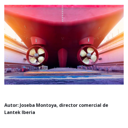
Autor: Joseba Montoya, director comercial de
Lantek Iberia