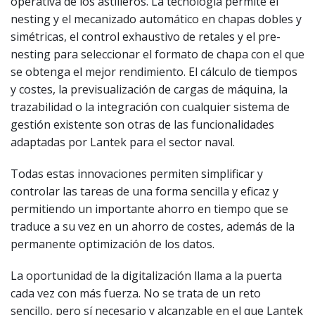
operativa de los astilleros. La tecnología permite el
nesting y el mecanizado automático en chapas dobles y
simétricas, el control exhaustivo de retales y el pre-
nesting para seleccionar el formato de chapa con el que
se obtenga el mejor rendimiento. El cálculo de tiempos
y costes, la previsualización de cargas de máquina, la
trazabilidad o la integración con cualquier sistema de
gestión existente son otras de las funcionalidades
adaptadas por Lantek para el sector naval.
Todas estas innovaciones permiten simplificar y
controlar las tareas de una forma sencilla y eficaz y
permitiendo un importante ahorro en tiempo que se
traduce a su vez en un ahorro de costes, además de la
permanente optimización de los datos.
La oportunidad de la digitalización llama a la puerta
cada vez con más fuerza. No se trata de un reto
sencillo, pero sí necesario y alcanzable en el que Lantek