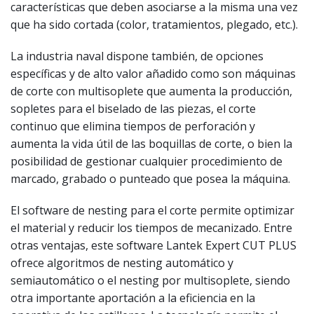
características que deben asociarse a la misma una vez
que ha sido cortada (color, tratamientos, plegado, etc.).
La industria naval dispone también, de opciones
específicas y de alto valor añadido como son máquinas
de corte con multisoplete que aumenta la producción,
sopletes para el biselado de las piezas, el corte
continuo que elimina tiempos de perforación y
aumenta la vida útil de las boquillas de corte, o bien la
posibilidad de gestionar cualquier procedimiento de
marcado, grabado o punteado que posea la máquina.
El software de nesting para el corte permite optimizar
el material y reducir los tiempos de mecanizado. Entre
otras ventajas, este software Lantek Expert CUT PLUS
ofrece algoritmos de nesting automático y
semiautomático o el nesting por multisoplete, siendo
otra importante aportación a la eficiencia en la