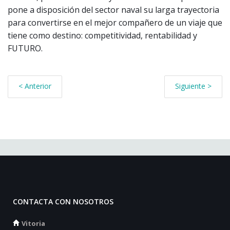
pone a disposición del sector naval su larga trayectoria
para convertirse en el mejor compañero de un viaje que
tiene como destino: competitividad, rentabilidad y
FUTURO.
< Anterior
Siguiente >
CONTACTA CON NOSOTROS
Vitoria