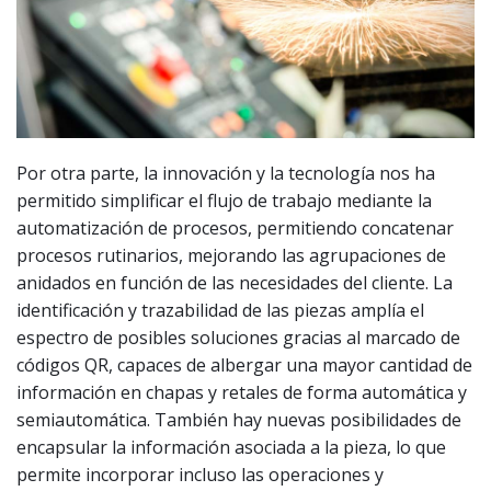
Por otra parte, la innovación y la tecnología nos ha
permitido simplificar el flujo de trabajo mediante la
automatización de procesos, permitiendo concatenar
procesos rutinarios, mejorando las agrupaciones de
anidados en función de las necesidades del cliente. La
identificación y trazabilidad de las piezas amplía el
espectro de posibles soluciones gracias al marcado de
códigos QR, capaces de albergar una mayor cantidad de
información en chapas y retales de forma automática y
semiautomática. También hay nuevas posibilidades de
encapsular la información asociada a la pieza, lo que
permite incorporar incluso las operaciones y