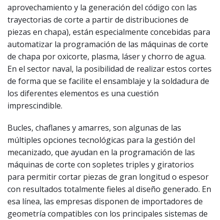
aprovechamiento y la generación del código con las
trayectorias de corte a partir de distribuciones de
piezas en chapa), están especialmente concebidas para
automatizar la programación de las máquinas de corte
de chapa por oxicorte, plasma, láser y chorro de agua.
En el sector naval, la posibilidad de realizar estos cortes
de forma que se facilite el ensamblaje y la soldadura de
los diferentes elementos es una cuestión
imprescindible.
Bucles, chaflanes y amarres, son algunas de las
múltiples opciones tecnológicas para la gestión del
mecanizado, que ayudan en la programación de las
máquinas de corte con sopletes triples y giratorios
para permitir cortar piezas de gran longitud o espesor
con resultados totalmente fieles al diseño generado. En
esa línea, las empresas disponen de importadores de
geometría compatibles con los principales sistemas de