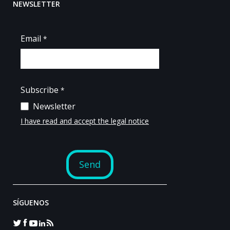
NEWSLETTER
SÍGUENOS