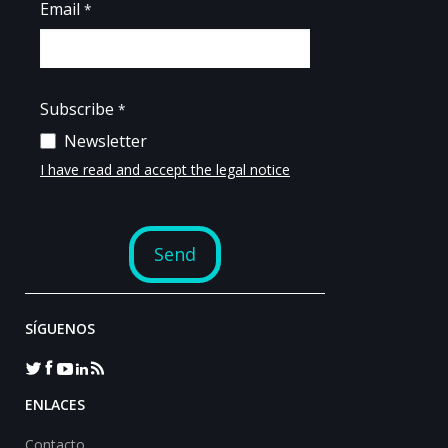
SÍGUENOS
ENLACES
Contacto