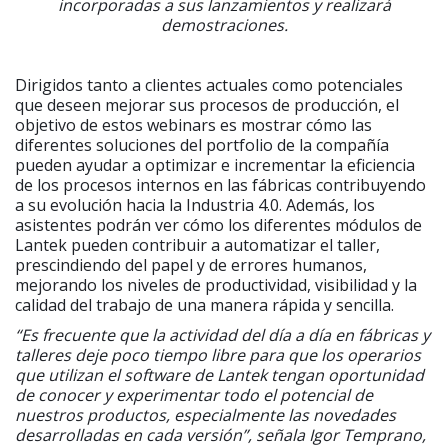
incorporadas a sus lanzamientos y realizará
demostraciones.
Dirigidos tanto a clientes actuales como potenciales
que deseen mejorar sus procesos de producción, el
objetivo de estos webinars es mostrar cómo las
diferentes soluciones del portfolio de la compañía
pueden ayudar a optimizar e incrementar la eficiencia
de los procesos internos en las fábricas contribuyendo
a su evolución hacia la Industria 4.0. Además, los
asistentes podrán ver cómo los diferentes módulos de
Lantek pueden contribuir a automatizar el taller,
prescindiendo del papel y de errores humanos,
mejorando los niveles de productividad, visibilidad y la
calidad del trabajo de una manera rápida y sencilla.
“Es frecuente que la actividad del día
a día en fábricas y
talleres deje poco tiempo libre para que los operarios
que utilizan el software de Lantek tengan oportunidad
de conocer y experimentar todo el potencial de
nuestros productos, especialmente las novedades
desarrolladas en cada versión”, señala Igor Temprano,