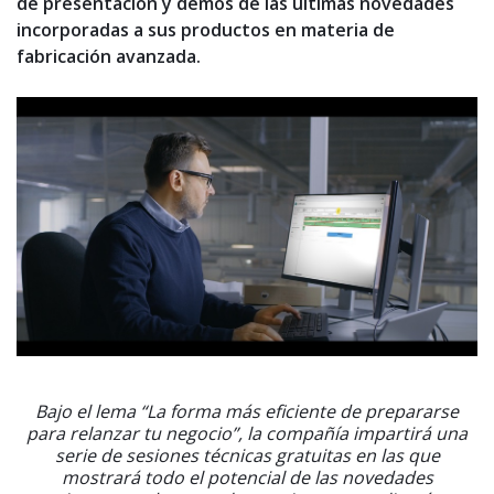
de presentación y demos de las últimas novedades
incorporadas a sus productos en materia de
fabricación avanzada.
Bajo el lema
“La forma más eficiente de prepararse
para relanzar tu negocio”, la compañía impartirá una
serie de sesiones técnicas gratuitas en las que
mostrará todo el potencial de las novedades