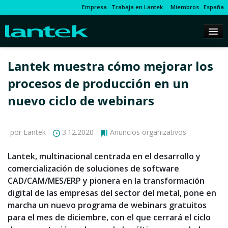
Empresa
Trabaja en Lantek
Miembros
España
Lantek muestra cómo mejorar los
procesos de producción en un
nuevo ciclo de webinars
por Lantek
3.12.2020
Anuncios organizativos
Lantek, multinacional centrada en el desarrollo y
comercialización de soluciones de software
CAD/CAM/MES/ERP y pionera en la transformación
digital de las empresas del sector del metal, pone en
marcha un nuevo programa de webinars gratuitos
para el mes de diciembre, con el que cerrará el ciclo