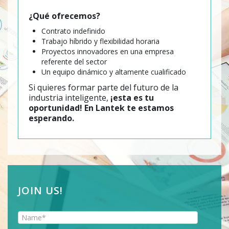
¿Qué ofrecemos?
Contrato indefinido
Trabajo híbrido y flexibilidad horaria
Proyectos innovadores en una empresa
referente del sector
Un equipo dinámico y altamente cualificado
Si quieres formar parte del futuro de la
industria inteligente,
¡esta es tu
oportunidad! En Lantek te estamos
esperando.
JOIN US!