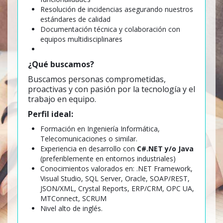
Resolución de incidencias asegurando nuestros
estándares de calidad
Documentación técnica y colaboración con
equipos multidisciplinares
¿Qué buscamos?
Buscamos personas comprometidas,
proactivas y con pasión por la tecnología y el
trabajo en equipo.
Perfil ideal:
Formación en Ingeniería Informática,
Telecomunicaciones o similar.
Experiencia en desarrollo con
C#.NET y/o Java
(preferiblemente en entornos industriales)
Conocimientos valorados en: .NET Framework,
Visual Studio, SQL Server, Oracle, SOAP/REST,
JSON/XML, Crystal Reports, ERP/CRM, OPC UA,
MTConnect, SCRUM
Nivel alto de inglés.